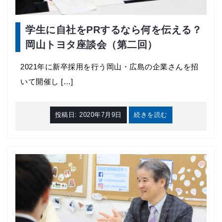
学生に自社をPRするなら何を伝える？
岡山トヨタ座談会（第二回）
2021年に新卒採用を行う岡山・広島の企業さんを招
いて開催し […]
投稿日:
2020年7月9日
続きを読む