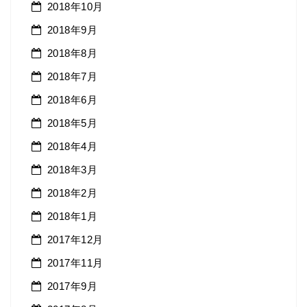
2018年10月
2018年9月
2018年8月
2018年7月
2018年6月
2018年5月
2018年4月
2018年3月
2018年2月
2018年1月
2017年12月
2017年11月
2017年9月