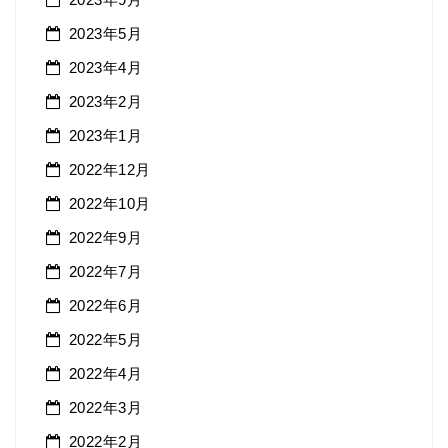
2023年5月
2023年4月
2023年2月
2023年1月
2022年12月
2022年10月
2022年9月
2022年7月
2022年6月
2022年5月
2022年4月
2022年3月
2022年2月