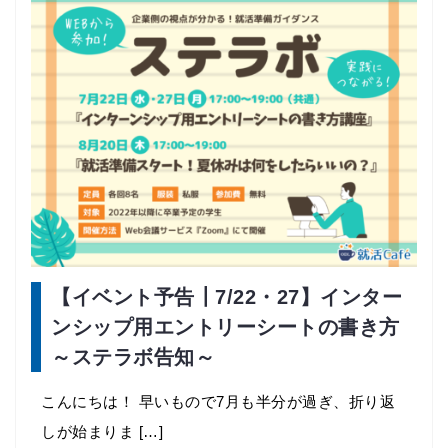
【イベント予告┃7/22・27】インター
ンシップ用エントリーシートの書き方
～ステラボ告知～
こんにちは！ 早いもので7月も半分が過ぎ、折り返
しが始まりま […]