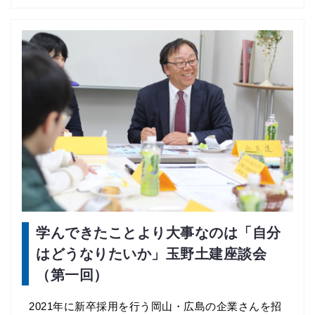
学んできたことより大事なのは「自分
はどうなりたいか」玉野土建座談会
（第一回）
2021年に新卒採用を行う岡山・広島の企業さんを招