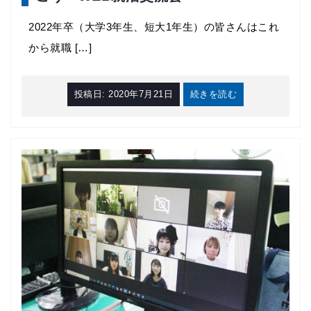
2022年卒（大学3年生、短大1年生）の皆さんはこれ
から就職 […]
投稿日:
2020年7月21日
続きを読む