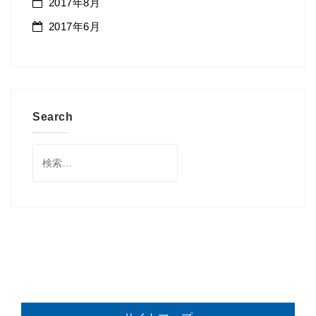
2017年8月
2017年6月
Search
検
索: