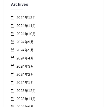
Archives
2024年12月
2024年11月
2024年10月
2024年9月
2024年5月
2024年4月
2024年3月
2024年2月
2024年1月
2023年12月
2023年11月
2023年9月