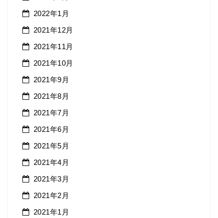
2022年1月
2021年12月
2021年11月
2021年10月
2021年9月
2021年8月
2021年7月
2021年6月
2021年5月
2021年4月
2021年3月
2021年2月
2021年1月