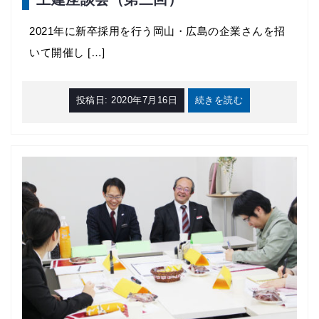
2021年に新卒採用を行う岡山・広島の企業さんを招
いて開催し […]
投稿日:
2020年7月16日
続きを読む