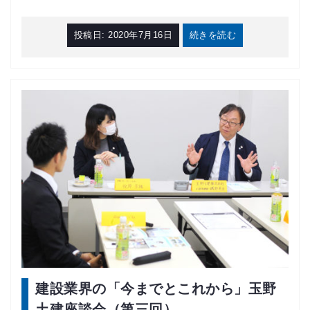
投稿日:
2020年7月16日
続きを読む
建設業界の「今までとこれから」玉野
土建座談会（第三回）