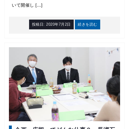
いて開催し […]
投稿日:
2020年7月2日
続きを読む