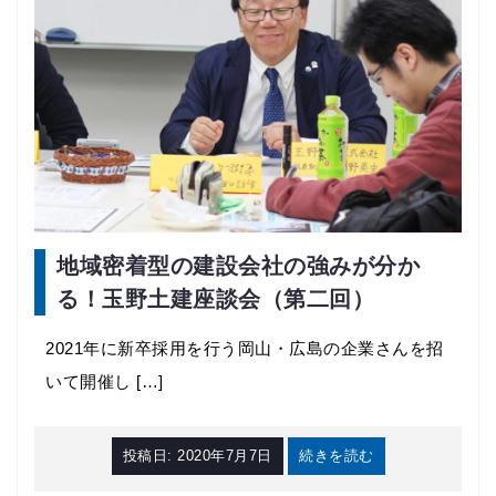
地域密着型の建設会社の強みが分か
る！玉野土建座談会（第二回）
2021年に新卒採用を行う岡山・広島の企業さんを招
いて開催し […]
投稿日:
2020年7月7日
続きを読む