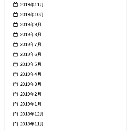
2019年11月
2019年10月
2019年9月
2019年8月
2019年7月
2019年6月
2019年5月
2019年4月
2019年3月
2019年2月
2019年1月
2018年12月
2018年11月