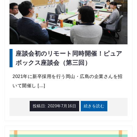
座談会初のリモート同時開催！ピュア
ボックス座談会（第三回）
2021年に新卒採用を行う岡山・広島の企業さんを招
いて開催し […]
投稿日:
2020年7月16日
続きを読む