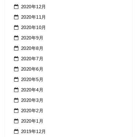
2020年12月
2020年11月
2020年10月
2020年9月
2020年8月
2020年7月
2020年6月
2020年5月
2020年4月
2020年3月
2020年2月
2020年1月
2019年12月