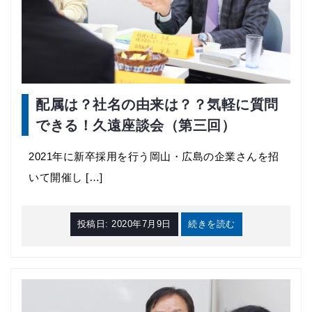
配属は？社名の由来は？？気軽に質問
できる！久遠座談会（第三回）
2021年に新卒採用を行う岡山・広島の企業さんを招
いて開催し […]
投稿日:
2020年7月9日
続きを読む