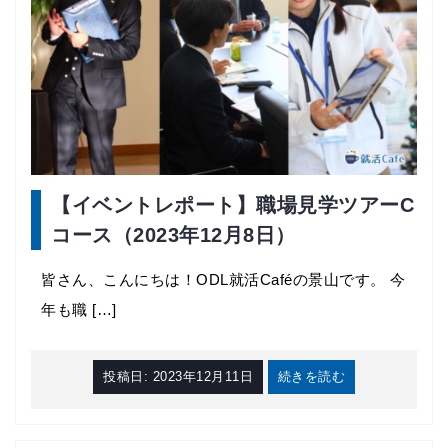
【イベントレポート】職場見学ツアーC
コース（2023年12月8日）
皆さん、こんにちは！ODL就活Caféの景山です。 今
年も職 […]
投稿日:
2023年12月11日
続きを読む