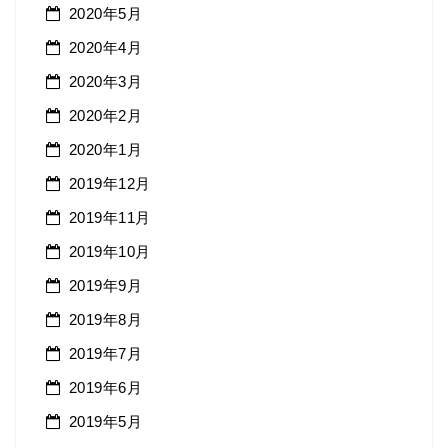
2020年5月
2020年4月
2020年3月
2020年2月
2020年1月
2019年12月
2019年11月
2019年10月
2019年9月
2019年8月
2019年7月
2019年6月
2019年5月