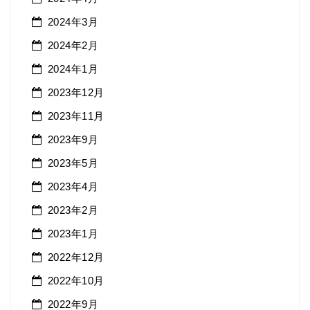
2024年3月
2024年2月
2024年1月
2023年12月
2023年11月
2023年9月
2023年5月
2023年4月
2023年2月
2023年1月
2022年12月
2022年10月
2022年9月