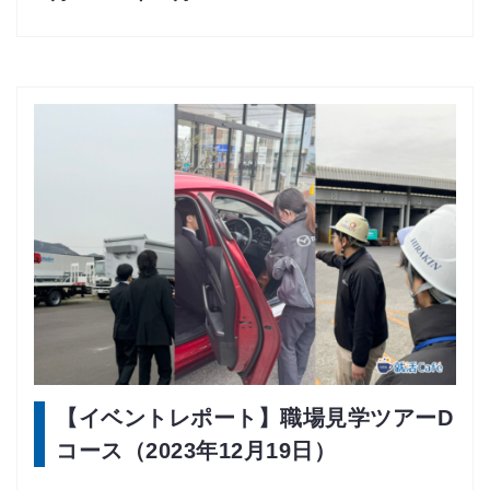
【イベントレポート】職場見学ツアーD
コース（2023年12月19日）