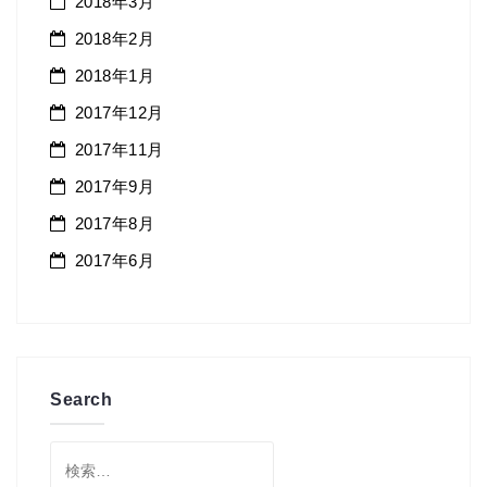
2018年3月
2018年2月
2018年1月
2017年12月
2017年11月
2017年9月
2017年8月
2017年6月
Search
検
索: