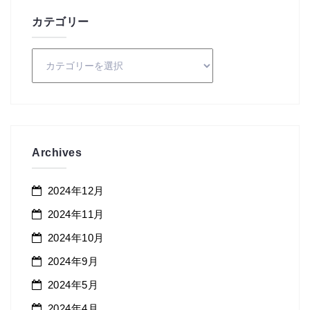
カテゴリー
カ
テ
ゴ
リ
ー
Archives
2024年12月
2024年11月
2024年10月
2024年9月
2024年5月
2024年4月