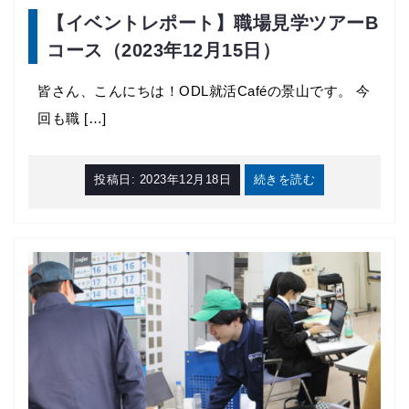
【イベントレポート】職場見学ツアーB
コース（2023年12月15日）
皆さん、こんにちは！ODL就活Caféの景山です。 今
回も職 […]
投稿日:
2023年12月18日
続きを読む