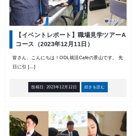
【イベントレポート】職場見学ツアーA
コース（2023年12月11日）
皆さん、こんにちは！ODL就活Caféの景山です。 先
日に引 […]
投稿日:
2023年12月12日
続きを読む