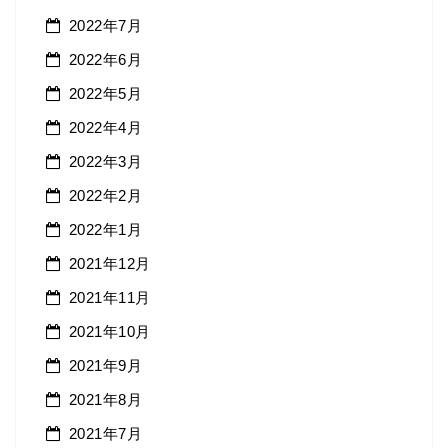
2022年7月
2022年6月
2022年5月
2022年4月
2022年3月
2022年2月
2022年1月
2021年12月
2021年11月
2021年10月
2021年9月
2021年8月
2021年7月