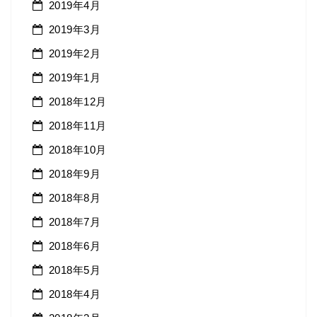
2019年4月
2019年3月
2019年2月
2019年1月
2018年12月
2018年11月
2018年10月
2018年9月
2018年8月
2018年7月
2018年6月
2018年5月
2018年4月