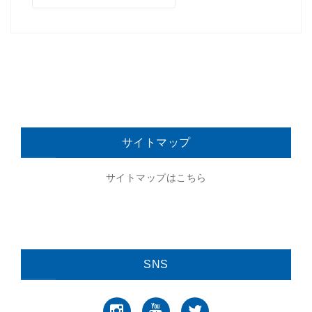
サイトマップ
サイトマップはこちら
SNS
Instagram
YouTube
Twitter