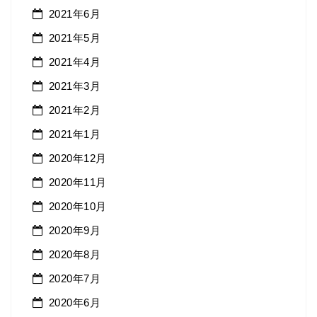
2021年6月
2021年5月
2021年4月
2021年3月
2021年2月
2021年1月
2020年12月
2020年11月
2020年10月
2020年9月
2020年8月
2020年7月
2020年6月