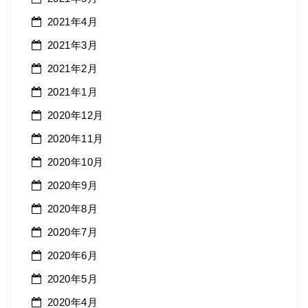
2021年4月
2021年3月
2021年2月
2021年1月
2020年12月
2020年11月
2020年10月
2020年9月
2020年8月
2020年7月
2020年6月
2020年5月
2020年4月