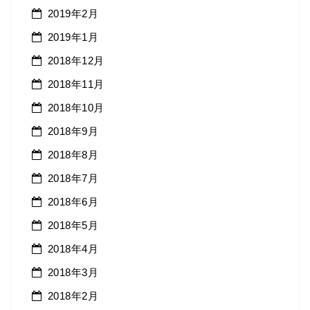
2019年2月
2019年1月
2018年12月
2018年11月
2018年10月
2018年9月
2018年8月
2018年7月
2018年6月
2018年5月
2018年4月
2018年3月
2018年2月