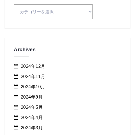
カ
テ
ゴ
リ
ー
Archives
2024年12月
2024年11月
2024年10月
2024年9月
2024年5月
2024年4月
2024年3月