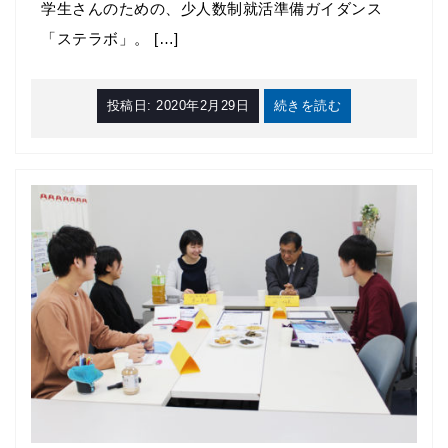
学生さんのための、少人数制就活準備ガイダンス
「ステラボ」。 […]
投稿日:
2020年2月29日
続きを読む