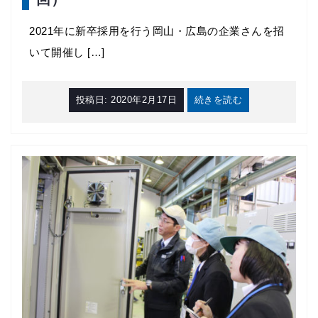
2021年に新卒採用を行う岡山・広島の企業さんを招
いて開催し […]
投稿日:
2020年2月17日
続きを読む