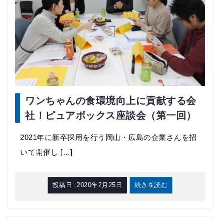
ワンちゃんの食環境向上に貢献する会
社！ピュアボックス座談会（第一回）
2021年に新卒採用を行う岡山・広島の企業さんを招
いて開催し […]
投稿日:
2020年2月25日
続きを読む