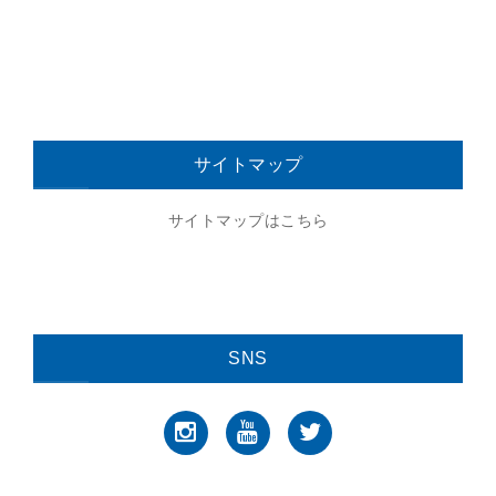
サイトマップ
サイトマップはこちら
SNS
Instagram
YouTube
Twitter