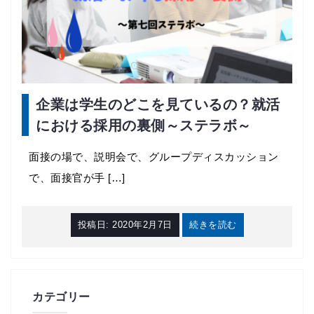
企業は学生のどこを見ているの？就活
における採用の裏側～ステラボ～
面接の場で、説明会で、グループディスカッション
で、面接官が手 […]
投稿日:
2020年2月7日
続きを読む
カテゴリー