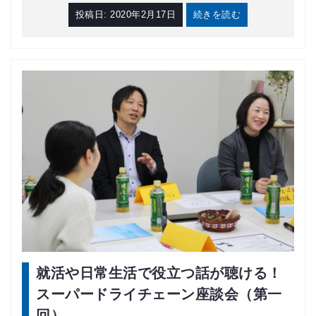
投稿日:
2020年2月17日
続きを読む
就活や日常生活で役立つ話が聴ける！
スーパードライチェーン座談会（第一
回）