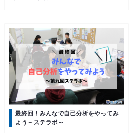
最終回！みんなで自己分析をやってみ
よう～ステラボ～