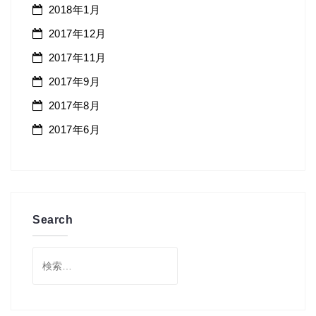
2018年1月
2017年12月
2017年11月
2017年9月
2017年8月
2017年6月
Search
検
索: