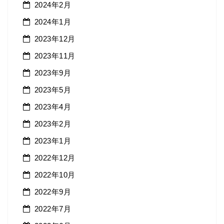
2024年2月
2024年1月
2023年12月
2023年11月
2023年9月
2023年5月
2023年4月
2023年2月
2023年1月
2022年12月
2022年10月
2022年9月
2022年7月