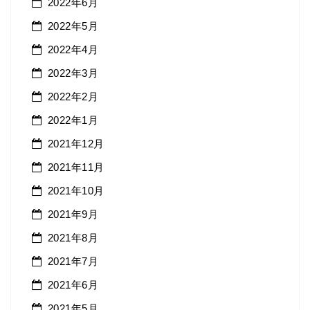
2022年6月
2022年5月
2022年4月
2022年3月
2022年2月
2022年1月
2021年12月
2021年11月
2021年10月
2021年9月
2021年8月
2021年7月
2021年6月
2021年5月