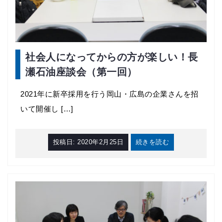
社会人になってからの方が楽しい！長
瀬石油座談会（第一回）
2021年に新卒採用を行う岡山・広島の企業さんを招
いて開催し […]
投稿日:
2020年2月25日
続きを読む