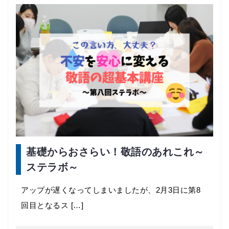
基礎からおさらい！敬語のあれこれ～
ステラボ～
アップが遅くなってしまいましたが、2月3日に第8
回目となるス […]