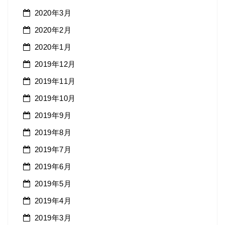
2020年3月
2020年2月
2020年1月
2019年12月
2019年11月
2019年10月
2019年9月
2019年8月
2019年7月
2019年6月
2019年5月
2019年4月
2019年3月