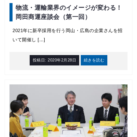
物流・運輸業界のイメージが変わる！
岡田商運座談会（第一回）
2021年に新卒採用を行う岡山・広島の企業さんを招
いて開催し […]
投稿日:
2020年2月28日
続きを読む