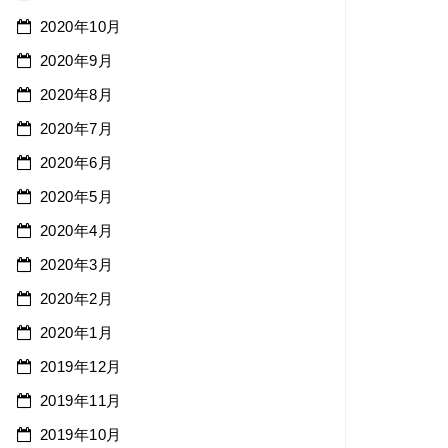
2020年10月
2020年9月
2020年8月
2020年7月
2020年6月
2020年5月
2020年4月
2020年3月
2020年2月
2020年1月
2019年12月
2019年11月
2019年10月