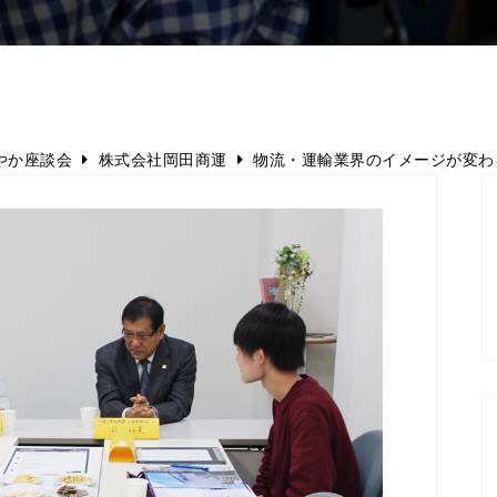
やか座談会
株式会社岡田商運
物流・運輸業界のイメージが変わ