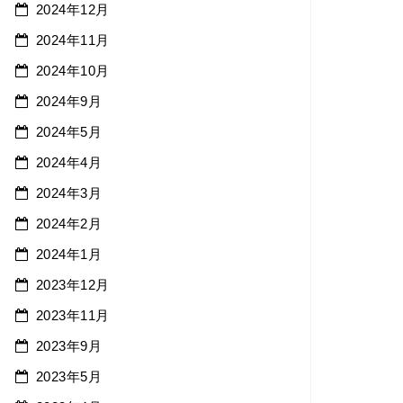
2024年12月
2024年11月
2024年10月
2024年9月
2024年5月
2024年4月
2024年3月
2024年2月
2024年1月
2023年12月
2023年11月
2023年9月
2023年5月