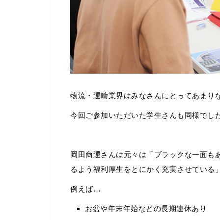
物流・運輸業界はみなさんにとってあまり
今回ご参加いただいた学生さんも同様でし
岡田商運さんは元々は「ブラックな一面も
るよう福利厚生をとにかく充実させている
例えば…
お盆や年末年始などの長期連休あり