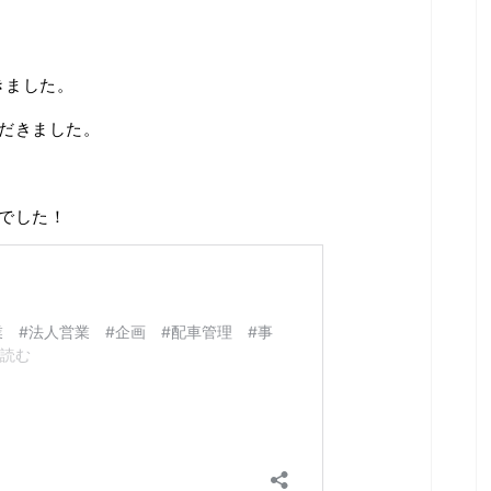
きました。
だきました。
でした！