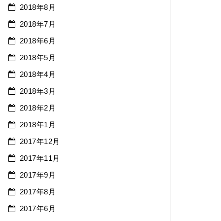
2018年8月
2018年7月
2018年6月
2018年5月
2018年4月
2018年3月
2018年2月
2018年1月
2017年12月
2017年11月
2017年9月
2017年8月
2017年6月