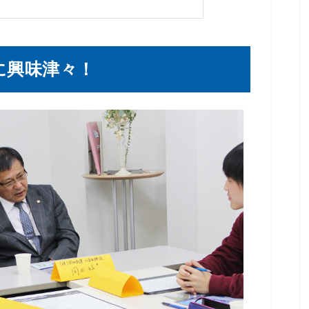
に興味津々！