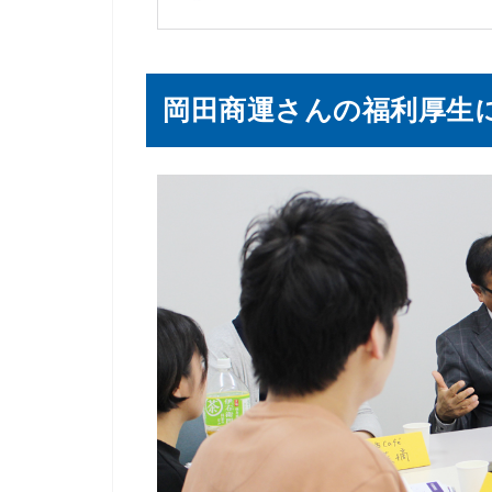
岡田商運さんの福利厚生