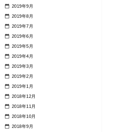
2019年9月
2019年8月
2019年7月
2019年6月
2019年5月
2019年4月
2019年3月
2019年2月
2019年1月
2018年12月
2018年11月
2018年10月
2018年9月