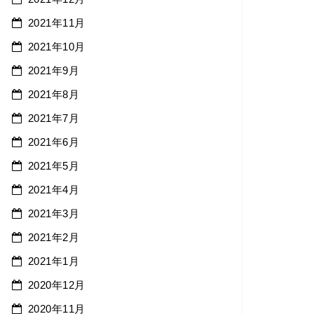
2021年11月
2021年10月
2021年9月
2021年8月
2021年7月
2021年6月
2021年5月
2021年4月
2021年3月
2021年2月
2021年1月
2020年12月
2020年11月