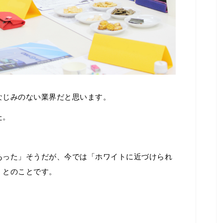
なじみのない業界だと思います。
た。
あった」そうだが、今では「ホワイトに近づけられ
」とのことです。