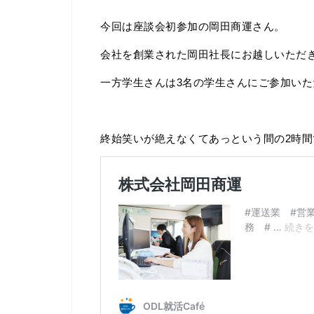
今回は座談会初参加の岡田商運さん。
会社を創業された岡田社長にお越しいただ
一方学生さんは3名の学生さんにご参加いた
終始笑いが絶えなくてあっという間の2時間