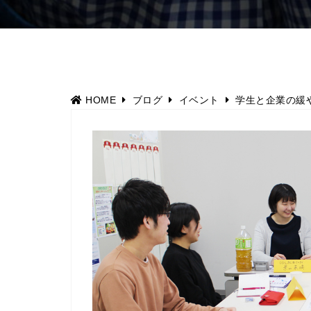
HOME
ブログ
イベント
学生と企業の緩