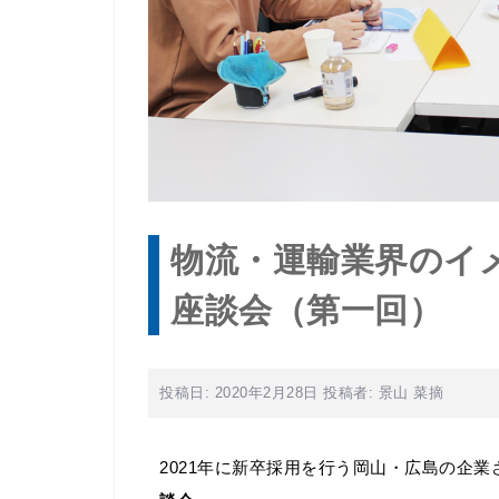
物流・運輸業界のイ
座談会（第一回）
投稿日:
2020年2月28日
投稿者:
景山 菜摘
2021年に新卒採用を行う岡山・広島の企