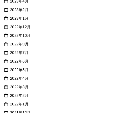
2023年4月
2023年2月
2023年1月
2022年12月
2022年10月
2022年9月
2022年7月
2022年6月
2022年5月
2022年4月
2022年3月
2022年2月
2022年1月
2021年12月