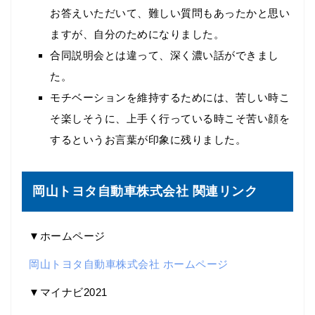
お答えいただいて、難しい質問もあったかと思い
ますが、自分のためになりました。
合同説明会とは違って、深く濃い話ができまし
た。
モチベーションを維持するためには、苦しい時こ
そ楽しそうに、上手く行っている時こそ苦い顔を
するというお言葉が印象に残りました。
岡山トヨタ自動車株式会社 関連リンク
▼ホームページ
岡山トヨタ自動車株式会社 ホームページ
▼マイナビ2021