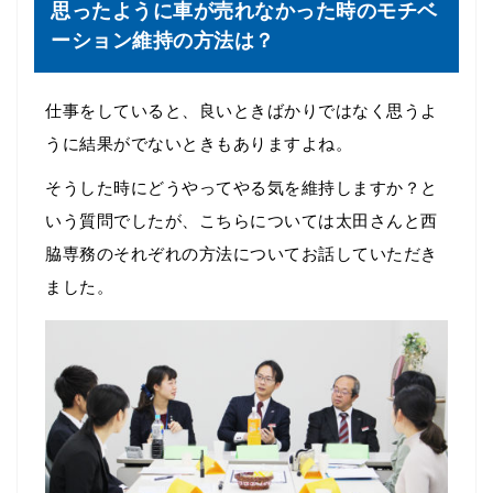
思ったように車が売れなかった時のモチベ
ーション維持の方法は？
仕事をしていると、良いときばかりではなく思うよ
うに結果がでないときもありますよね。
そうした時にどうやってやる気を維持しますか？と
いう質問でしたが、こちらについては太田さんと西
脇専務のそれぞれの方法についてお話していただき
ました。