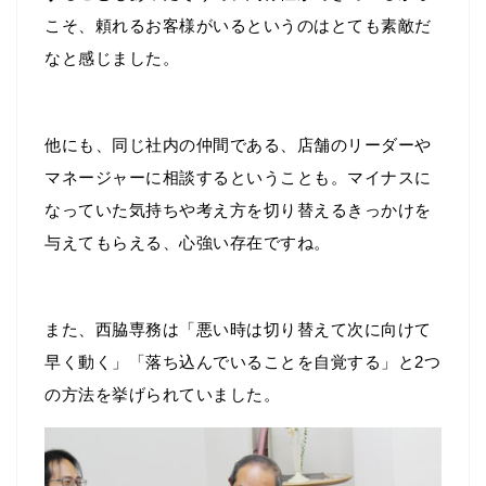
こそ、頼れるお客様がいるというのはとても素敵だ
なと感じました。
他にも、同じ社内の仲間である、店舗のリーダーや
マネージャーに相談するということも。マイナスに
なっていた気持ちや考え方を切り替えるきっかけを
与えてもらえる、心強い存在ですね。
また、西脇専務は「悪い時は切り替えて次に向けて
早く動く」「落ち込んでいることを自覚する」と2つ
の方法を挙げられていました。