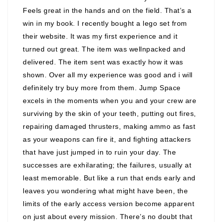
Feels great in the hands and on the field. That’s a
win in my book. I recently bought a lego set from
their website. It was my first experience and it
turned out great. The item was wellnpacked and
delivered. The item sent was exactly how it was
shown. Over all my experience was good and i will
definitely try buy more from them. Jump Space
excels in the moments when you and your crew are
surviving by the skin of your teeth, putting out fires,
repairing damaged thrusters, making ammo as fast
as your weapons can fire it, and fighting attackers
that have just jumped in to ruin your day. The
successes are exhilarating; the failures, usually at
least memorable. But like a run that ends early and
leaves you wondering what might have been, the
limits of the early access version become apparent
on just about every mission. There’s no doubt that