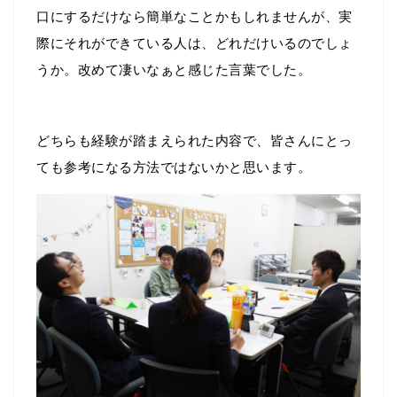
口にするだけなら簡単なことかもしれませんが、実
際にそれができている人は、どれだけいるのでしょ
うか。改めて凄いなぁと感じた言葉でした。
どちらも経験が踏まえられた内容で、皆さんにとっ
ても参考になる方法ではないかと思います。