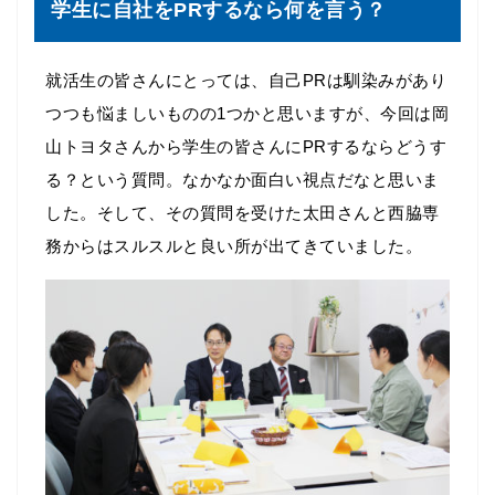
学生に自社をPRするなら何を言う？
就活生の皆さんにとっては、自己PRは馴染みがあり
つつも悩ましいものの1つかと思いますが、今回は岡
山トヨタさんから学生の皆さんにPRするならどうす
る？という質問。なかなか面白い視点だなと思いま
した。そして、その質問を受けた太田さんと西脇専
務からはスルスルと良い所が出てきていました。