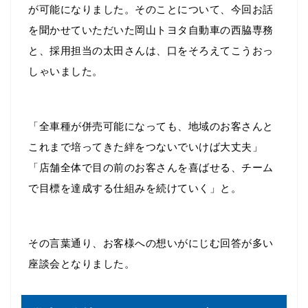
が可能になりました。そのことについて、今回お話
を聞かせていただいた岡山トヨタ自動車の西脇専務
と、採用担当の太田さんは、口をそろえてこうおっ
しゃいました。
「全車種が併売可能になっても、地域のお客さんと
これまで培ってきた絆をつないでいけば大丈夫」
「店舗全体で目の前のお客さんを喜ばせる、チーム
で目標を達成する仕組みを続けていく」と。
その言葉通り、お客様への想いがにじむ回答が多い
座談会となりました。