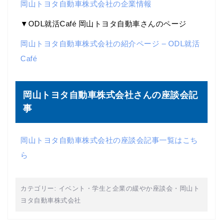
岡山トヨタ自動車株式会社の企業情報
▼ODL就活Café 岡山トヨタ自動車さんのページ
岡山トヨタ自動車株式会社の紹介ページ – ODL就活
Café
岡山トヨタ自動車株式会社さんの座談会記
事
岡山トヨタ自動車株式会社の座談会記事一覧はこち
ら
カテゴリー:
イベント
・
学生と企業の緩やか座談会
・
岡山ト
ヨタ自動車株式会社