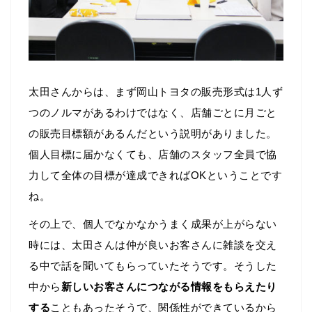
太田さんからは、まず岡山トヨタの販売形式は1人ず
つのノルマがあるわけではなく、店舗ごとに月ごと
の販売目標額があるんだという説明がありました。
個人目標に届かなくても、店舗のスタッフ全員で協
力して全体の目標が達成できればOKということです
ね。
その上で、個人でなかなかうまく成果が上がらない
時には、太田さんは仲が良いお客さんに雑談を交え
る中で話を聞いてもらっていたそうです。そうした
中から
新しいお客さんにつながる情報をもらえたり
する
こともあったそうで、関係性ができているから