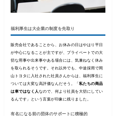
福利厚生は大企業の制度を先取り
販売会社であることから、お休みの日はやはり平日
が中心になることが主ですが、プライベートでの大
切な用事や出来事やある場合には、気兼ねなく休み
を取られるそうです。それ以外でも、中途採用で岡
山トヨタに入社された社員さんからは、福利厚生に
ついては大変な高評価なんだそう。「
私たちの商品
は車ではなく人
なので、何より社員を大切にしてい
るんです」という言葉が印象に残りました。
有名になる前の団体のサポートに積極的