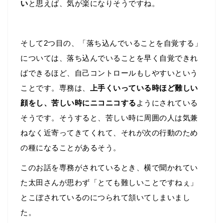
い
と思えば、気が楽になりそうですね。
そして2つ目の、「落ち込んでいることを自覚する」
については、落ち込んでいることを早く自覚できれ
ばできるほど、自己コントロールもしやすいという
ことです。専務は、
上手くいっている時ほど難しい
顔をし、苦しい時にニコニコする
ようにされている
そうです。そうすると、苦しい時に周囲の人は気兼
ねなく近寄ってきてくれて、それが次の行動のため
の種になることがあるそう。
このお話を専務がされているとき、横で聞かれてい
た太田さんが思わず「とても難しいことですねぇ」
とこぼされているのにつられて頷いてしまいまし
た。