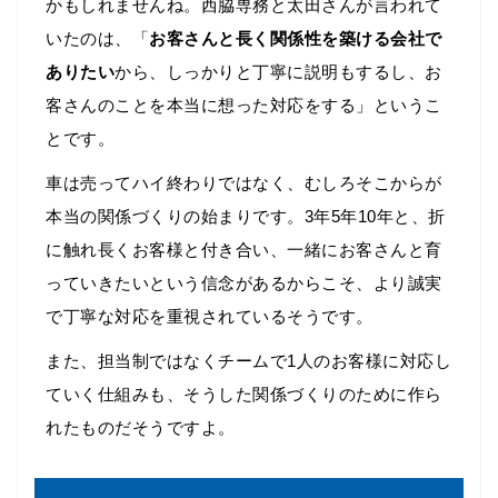
かもしれませんね。西脇専務と太田さんが言われて
いたのは、「
お客さんと長く関係性を築ける会社で
ありたい
から、しっかりと丁寧に説明もするし、お
客さんのことを本当に想った対応をする」というこ
とです。
車は売ってハイ終わりではなく、むしろそこからが
本当の関係づくりの始まりです。3年5年10年と、折
に触れ長くお客様と付き合い、一緒にお客さんと育
っていきたいという信念があるからこそ、より誠実
で丁寧な対応を重視されているそうです。
また、担当制ではなくチームで1人のお客様に対応し
ていく仕組みも、そうした関係づくりのために作ら
れたものだそうですよ。