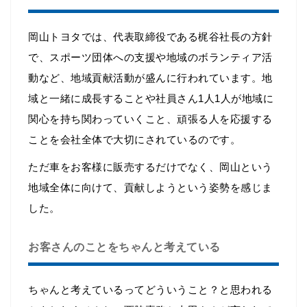
岡山トヨタでは、代表取締役である梶谷社長の方針
で、スポーツ団体への支援や地域のボランティア活
動など、地域貢献活動が盛んに行われています。地
域と一緒に成長することや社員さん1人1人が地域に
関心を持ち関わっていくこと、頑張る人を応援する
ことを会社全体で大切にされているのです。
ただ車をお客様に販売するだけでなく、岡山という
地域全体に向けて、貢献しようという姿勢を感じま
した。
お客さんのことをちゃんと考えている
ちゃんと考えているってどういうこと？と思われる