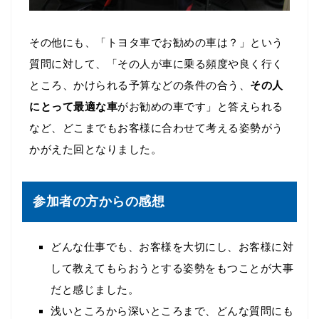
その他にも、「トヨタ車でお勧めの車は？」という
質問に対して、「その人が車に乗る頻度や良く行く
ところ、かけられる予算などの条件の合う、
その人
にとって最適な車
がお勧めの車です」と答えられる
など、どこまでもお客様に合わせて考える姿勢がう
かがえた回となりました。
参加者の方からの感想
どんな仕事でも、お客様を大切にし、お客様に対
して教えてもらおうとする姿勢をもつことが大事
だと感じました。
浅いところから深いところまで、どんな質問にも