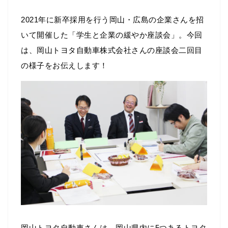
2021年に新卒採用を行う岡山・広島の企業さんを招
いて開催した「学生と企業の緩やか座談会」。今回
は、岡山トヨタ自動車株式会社さんの座談会二回目
の様子をお伝えします！
岡山トヨタ自動車さんは、岡山県内に5つあるトヨタ