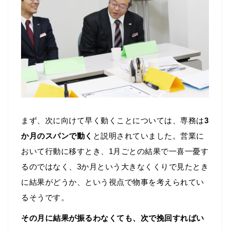
まず、次に向けて早く動くことについては、専務は
3
か月のスパンで動く
と説明されていました。営業に
おいて行動に移すとき、1月ごとの結果で一喜一憂す
るのではなく、3か月という大きなくくりで見たとき
に結果がどうか、という視点で物事を考えられてい
るそうです。
その月に結果が振るわなくても、次で挽回すればい