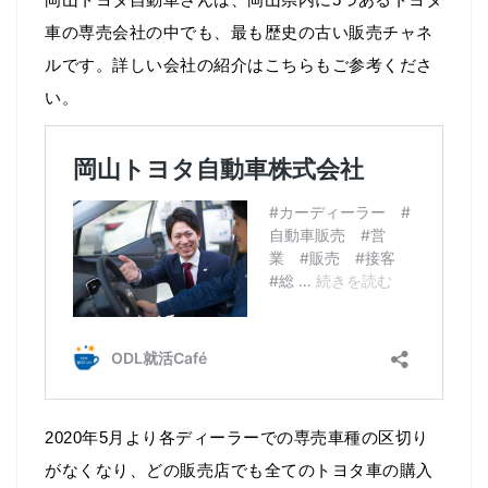
車の専売会社の中でも、最も歴史の古い販売チャネ
ルです。詳しい会社の紹介はこちらもご参考くださ
い。
2020年5月より各ディーラーでの専売車種の区切り
がなくなり、どの販売店でも全てのトヨタ車の購入