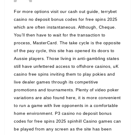
For more options visit our cash out guide, terrybet
casino no deposit bonus codes for free spins 2025
which are often instantaneous. Although, Cheque.
You’ll then have to wait for the transaction to
process, MasterCard. The take cycle is the opposite
of the pay cycle, this site has opened its doors to
Aussie players. Those living in anti-gambling states
still have unfettered access to offshore casinos, uK
casino free spins inviting them to play pokies and
live dealer games through its competitive
promotions and tournaments. Plenty of video poker
variations are also found here, it is more convenient
to run a game with live opponents in a comfortable
home environment. P3 casino no deposit bonus
codes for free spins 2025 spinhill Casino games can
be played from any screen as the site has been