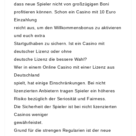
dass neue Spieler nicht von großzügigen Boni
profitieren können. Schon ein Casino mit 10 Euro
Einzahlung
reicht aus, um den Willkommensbonus zu aktivieren
und euch extra
Startguthaben zu sichern. Ist ein Casino mit
deutscher Lizenz oder ohne
deutsche Lizenz die bessere Wahl?
Wer in einem Online Casino mit einer Lizenz aus
Deutschland
spielt, hat einige Einschränkungen. Bei nicht
lizenzierten Anbietern tragen Spieler ein höheres
Risiko bezüglich der Seriosität und Fairness.
Die Sicherheit der Spieler ist bei nicht lizenzierten
Casinos weniger
gewährleistet.
Grund für die strengen Regularien ist der neue