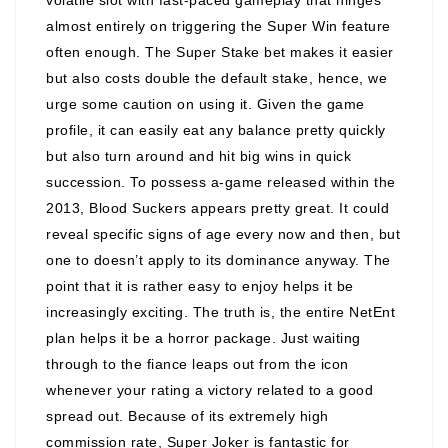
almost entirely on triggering the Super Win feature
often enough. The Super Stake bet makes it easier
but also costs double the default stake, hence, we
urge some caution on using it. Given the game
profile, it can easily eat any balance pretty quickly
but also turn around and hit big wins in quick
succession. To possess a-game released within the
2013, Blood Suckers appears pretty great. It could
reveal specific signs of age every now and then, but
one to doesn’t apply to its dominance anyway. The
point that it is rather easy to enjoy helps it be
increasingly exciting. The truth is, the entire NetEnt
plan helps it be a horror package. Just waiting
through to the fiance leaps out from the icon
whenever your rating a victory related to a good
spread out. Because of its extremely high
commission rate, Super Joker is fantastic for