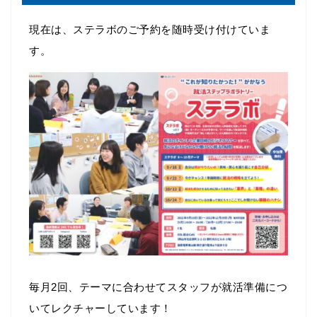
現在は、ステラボのご予約を随時受け付けていま
す。
毎月2回、テーマに合わせてスタッフが就活準備につ
いてレクチャーしています！