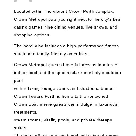
Located within the vibrant Crown Perth complex,
Crown Metropol puts you right next to the city’s best
casino games, fine dining venues, live shows, and
shopping options.
The hotel also includes a high-performance fitness
studio and family-friendly amenities.
Crown Metropol guests have full access to a large
indoor pool and the spectacular resort-style outdoor
pool
with relaxing lounge zones and shaded cabanas.
Crown Towers Perth is home to the renowned
Crown Spa, where guests can indulge in luxurious
treatments,
steam rooms, vitality pools, and private therapy
suites.
The hotel offers an exceptional collection of rooms