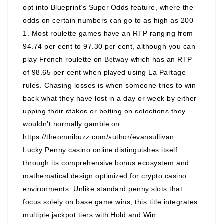
opt into Blueprint’s Super Odds feature, where the
odds on certain numbers can go to as high as 200
1. Most roulette games have an RTP ranging from
94.74 per cent to 97.30 per cent, although you can
play French roulette on Betway which has an RTP
of 98.65 per cent when played using La Partage
rules. Chasing losses is when someone tries to win
back what they have lost in a day or week by either
upping their stakes or betting on selections they
wouldn’t normally gamble on.
https://theomnibuzz.com/author/evansullivan
Lucky Penny casino online distinguishes itself
through its comprehensive bonus ecosystem and
mathematical design optimized for crypto casino
environments. Unlike standard penny slots that
focus solely on base game wins, this title integrates
multiple jackpot tiers with Hold and Win