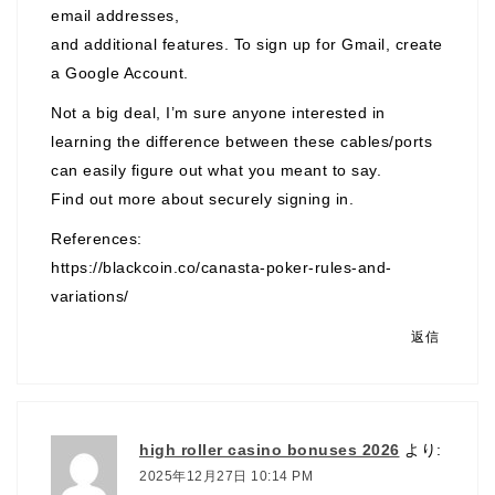
email addresses,
and additional features. To sign up for Gmail, create
a Google Account.
Not a big deal, I’m sure anyone interested in
learning the difference between these cables/ports
can easily figure out what you meant to say.
Find out more about securely signing in.
References:
https://blackcoin.co/canasta-poker-rules-and-
variations/
返信
high roller casino bonuses 2026
より:
2025年12月27日 10:14 PM