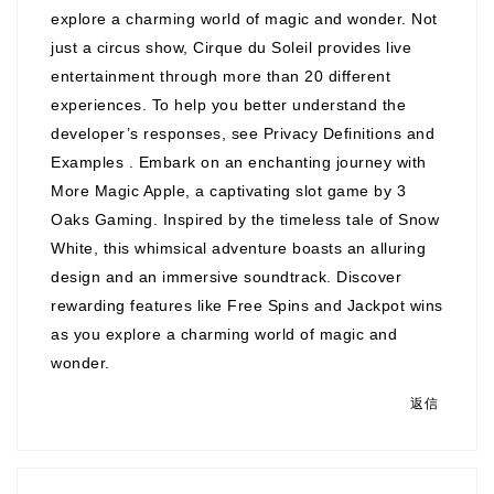
explore a charming world of magic and wonder. Not
just a circus show, Cirque du Soleil provides live
entertainment through more than 20 different
experiences. To help you better understand the
developer’s responses, see Privacy Definitions and
Examples . Embark on an enchanting journey with
More Magic Apple, a captivating slot game by 3
Oaks Gaming. Inspired by the timeless tale of Snow
White, this whimsical adventure boasts an alluring
design and an immersive soundtrack. Discover
rewarding features like Free Spins and Jackpot wins
as you explore a charming world of magic and
wonder.
返信