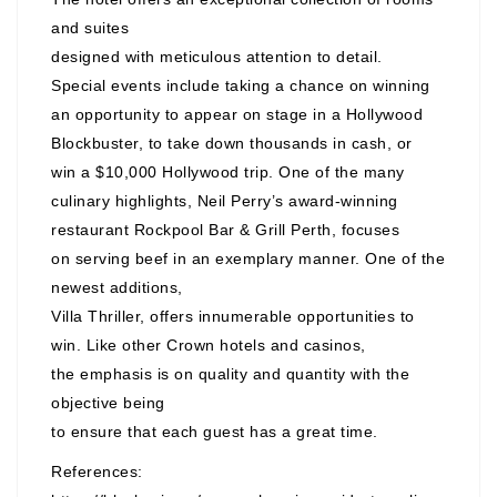
and suites
designed with meticulous attention to detail.
Special events include taking a chance on winning
an opportunity to appear on stage in a Hollywood
Blockbuster, to take down thousands in cash, or
win a $10,000 Hollywood trip. One of the many
culinary highlights, Neil Perry’s award-winning
restaurant Rockpool Bar & Grill Perth, focuses
on serving beef in an exemplary manner. One of the
newest additions,
Villa Thriller, offers innumerable opportunities to
win. Like other Crown hotels and casinos,
the emphasis is on quality and quantity with the
objective being
to ensure that each guest has a great time.
References: