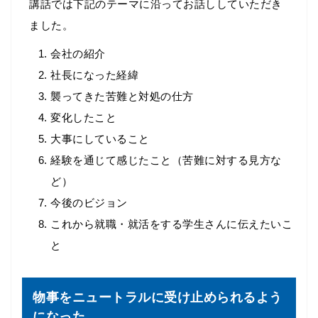
講話では下記のテーマに沿ってお話ししていただき
ました。
会社の紹介
社長になった経緯
襲ってきた苦難と対処の仕方
変化したこと
大事にしていること
経験を通じて感じたこと（苦難に対する見方な
ど）
今後のビジョン
これから就職・就活をする学生さんに伝えたいこ
と
物事をニュートラルに受け止められるよう
になった