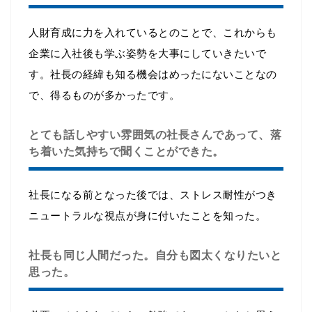
人財育成に力を入れているとのことで、これからも
企業に入社後も学ぶ姿勢を大事にしていきたいで
す。社長の経緯も知る機会はめったにないことなの
で、得るものが多かったです。
とても話しやすい雰囲気の社長さんであって、落
ち着いた気持ちで聞くことができた。
社長になる前となった後では、ストレス耐性がつき
ニュートラルな視点が身に付いたことを知った。
社長も同じ人間だった。自分も図太くなりたいと
思った。