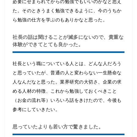
必要にせまられてからの勉強でもいいのかなと思え
た。そのときうまく勉強できるように、今のうちか
ら勉強の仕方を学ぶのもありかなと思った。
社長の話は聞けることが滅多にないので、貴重な
体験ができてとても良かった。
社長という職についている人とは、どんな人だろう
と思っていたが、普通の人と変わらない一生懸命な
人なんだなと思った。業界研究の大切さ、企業の求
める人材の特徴、これから勉強しておくべきこと
（お金の流れ等）いろいろ話をきけたので、今後も
参考にしていきたい。
思っていたよりも若い方で驚きました。