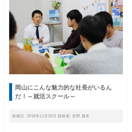
岡山にこんな魅力的な社長がいるん
だ！～就活スクール～
投稿日:
2018年11月20日
投稿者:
長野 真衣