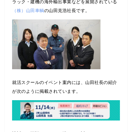
ラック・建機の海外輸出事業などを展開されている
（株）山田車輌
の山田克浩社長です。
就活スクールのイベント案内には、山田社長の紹介
が次のように掲載されています。