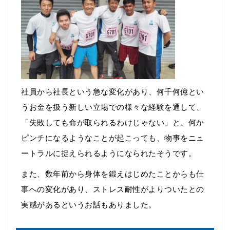
社員から社長という急な変化があり、何千何億とい
うお金を扱う新しい立場での様々な経験を通して、
「失敗しても命が取られるわけじゃない」と、何か
ピンチになるようなことが起こっても、物事をニュ
ートラルに捉えられるようになられたそうです。
また、数年前から身体を鍛えはじめたことからも仕
事への変化があり、ストレス耐性がよりついたとの
実感があるというお話もありました。