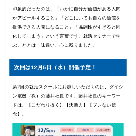
印象的だったのは、「いかに自分が価値がある人間
かアピールすること」「どこにいても自らの価値を
提供できる人間になること」「協調性がすぎると同
化してしまう」という言葉です。就活セミナーで学
ぶこととは一味違い、心に残りました。
次回は12月5日（水）開催予定！
第2回の就活スクールにお越しいただくのは、ダイシ
ン電機（株）の藤井社長です。藤井社長のキーワー
ドは、【こだわり抜く】【決断力】【ブレない信
念】。