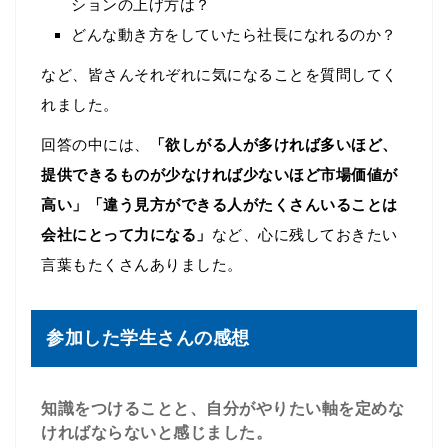
ションの上げ方は？
どんな動き方をしていたら社長になれるのか？
など、皆さんそれぞれに気になることを質問してく
れました。
回答の中には、
「欲しがる人が多ければ多いほど、
提供できるものが少なければ
少ないほど市場価値が
高い」
「違う見方ができる人がたくさんいることは
会社にとって
力になる」
など、心に残しておきたい
言葉もたくさんありました。
参加した学生さんの感想
知識をつけることと、自分がやりたい軸を定めな
ければならないと感じました。