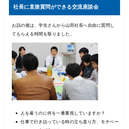
社長に直接質問ができる交流座談会
お話の後は、学生さんから山田社長へ自由に質問し
てもらえる時間を取りました。
人を雇うのに何を一番重視していますか？
仕事で行き詰っている時の立ち直り方、モチベー