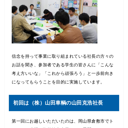
信念を持って事業に取り組まれている社長の方々の
お話を聞き、参加者である学生の皆さんに「こんな
考え方いいな」「これから頑張ろう」と一歩前向き
になってもらうことを目的に実施しています。
初回は（株）山田車輌の山田克浩社長
第一回にお越しいただいたのは、岡山県倉敷市でト