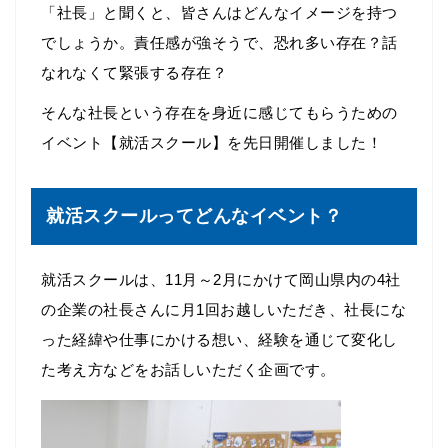
「社長」と聞くと、皆さんはどんなイメージを持つ
でしょうか。責任感が強そうで、恐れ多い存在？話
なれなくて緊張する存在？
そんな社長という存在を身近に感じてもらうための
イベント【就活スクール】を先日開催しました！
就活スクールってどんなイベント？
就活スクールは、11月～2月にかけて岡山県内の4社
の企業の社長さんに月1回お越しいただき、社長にな
った経緯や仕事にかける想い、経験を通じて変化し
た考え方などをお話しいただく企画です。