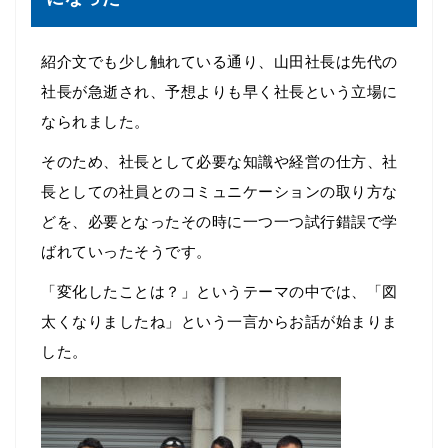
紹介文でも少し触れている通り、山田社長は先代の
社長が急逝され、予想よりも早く社長という立場に
なられました。
そのため、社長として必要な知識や経営の仕方、社
長としての社員とのコミュニケーションの取り方な
どを、必要となったその時に一つ一つ試行錯誤で学
ばれていったそうです。
「変化したことは？」というテーマの中では、「図
太くなりましたね」という一言からお話が始まりま
した。