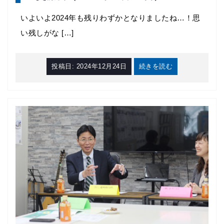
いよいよ2024年も残りわずかとなりましたね…！思
い残しがな […]
投稿日:
2024年12月24日
続きを読む