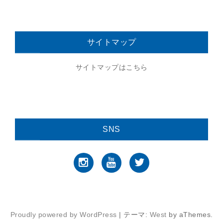
サイトマップ
サイトマップはこちら
SNS
Instagram
YouTube
Twitter
Proudly powered by WordPress
|
テーマ:
West
by aThemes.