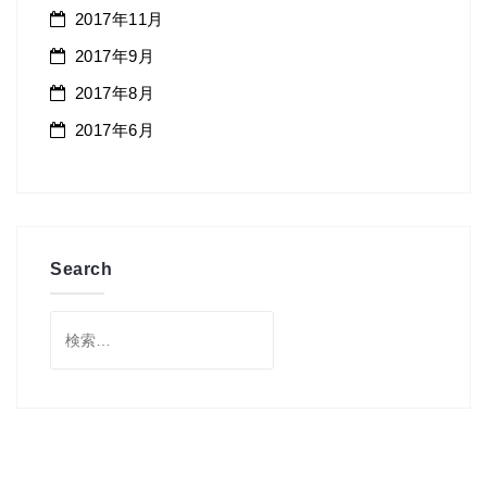
2017年11月
2017年9月
2017年8月
2017年6月
Search
検
索: