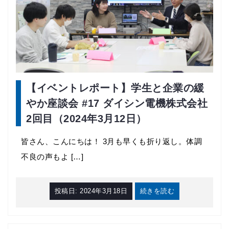
【イベントレポート】学生と企業の緩
やか座談会 #17 ダイシン電機株式会社
2回目（2024年3月12日）
皆さん、こんにちは！ 3月も早くも折り返し。体調
不良の声もよ […]
投稿日:
2024年3月18日
続きを読む