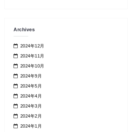
ゴ
リ
ー
Archives
2024年12月
2024年11月
2024年10月
2024年9月
2024年5月
2024年4月
2024年3月
2024年2月
2024年1月