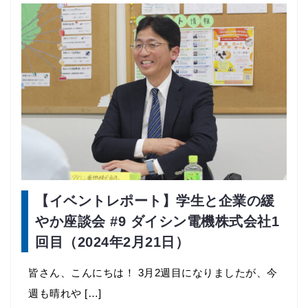
【イベントレポート】学生と企業の緩
やか座談会 #9 ダイシン電機株式会社1
回目（2024年2月21日）
皆さん、こんにちは！ 3月2週目になりましたが、今
週も晴れや […]