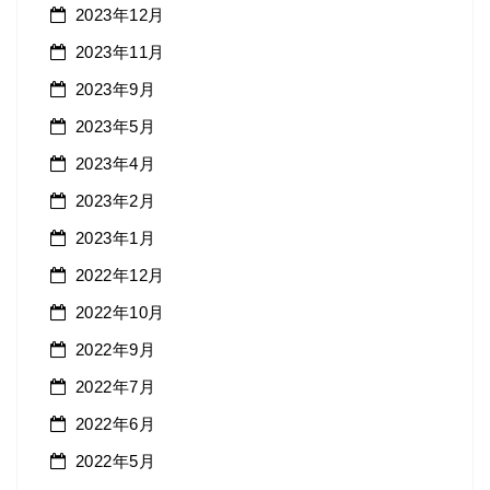
2023年12月
2023年11月
2023年9月
2023年5月
2023年4月
2023年2月
2023年1月
2022年12月
2022年10月
2022年9月
2022年7月
2022年6月
2022年5月