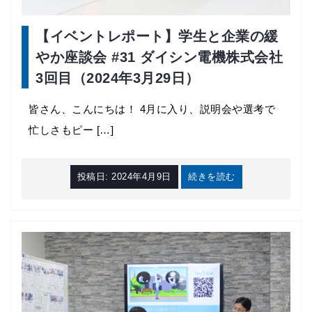
【イベントレポート】学生と企業の緩
やか座談会 #31 ダイシン電機株式会社
3回目（2024年3月29日）
皆さん、こんにちは！ 4月に入り、説明会や選考で
忙しさもピー […]
投稿日:
2024年4月9日
続きを読む