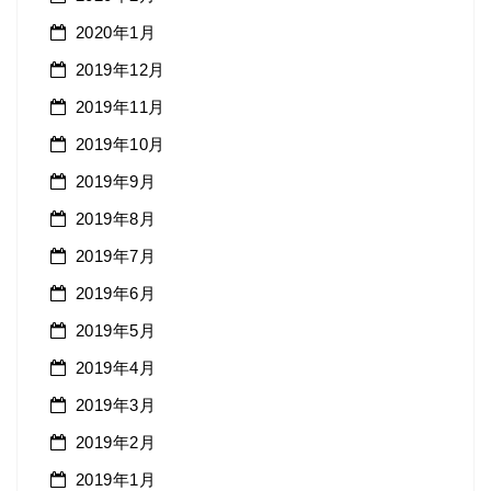
2020年1月
2019年12月
2019年11月
2019年10月
2019年9月
2019年8月
2019年7月
2019年6月
2019年5月
2019年4月
2019年3月
2019年2月
2019年1月