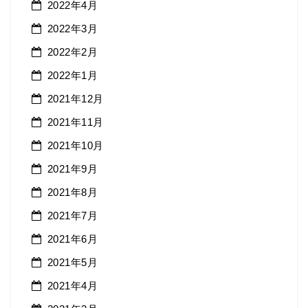
2022年4月
2022年3月
2022年2月
2022年1月
2021年12月
2021年11月
2021年10月
2021年9月
2021年8月
2021年7月
2021年6月
2021年5月
2021年4月