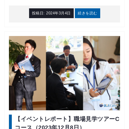
投稿日:
2024年3月4日
続きを読む
【イベントレポート】職場見学ツアーC
コース（2023年12月8日）