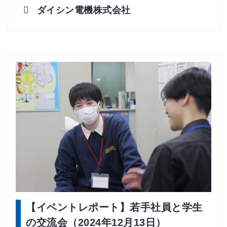
ダイシン電機株式会社
【イベントレポート】若手社員と学生
の交流会（2024年12月13日）