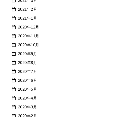
2021年3月
2021年2月
2021年1月
2020年12月
2020年11月
2020年10月
2020年9月
2020年8月
2020年7月
2020年6月
2020年5月
2020年4月
2020年3月
2020年2月