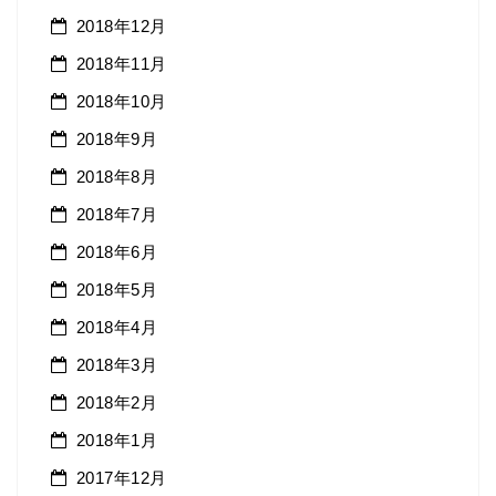
2018年12月
2018年11月
2018年10月
2018年9月
2018年8月
2018年7月
2018年6月
2018年5月
2018年4月
2018年3月
2018年2月
2018年1月
2017年12月