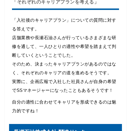
「それぞれのキャリアプランを考える」
「入社後のキャリアプラン」についての質問に対す
る答えです。
店舗業務や長瀬石油さんが行っているさまざまな研
修を通して、一人ひとりの適性や希望を踏まえて判
断していくということでした。
そのため、決まったキャリアプランがあるのではな
く、それぞれのキャリアの道を進めるそうです。
実際に、企画広報で入社した社員さんが自身の希望
でSSマネージャーになったこともあるそうです！
自分の適性に合わせてキャリアを形成できるのは魅
力的ですね！