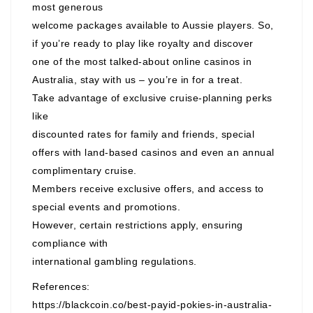
most generous
welcome packages available to Aussie players. So,
if you’re ready to play like royalty and discover
one of the most talked-about online casinos in
Australia, stay with us – you’re in for a treat.
Take advantage of exclusive cruise-planning perks
like
discounted rates for family and friends, special
offers with land-based casinos and even an annual
complimentary cruise.
Members receive exclusive offers, and access to
special events and promotions.
However, certain restrictions apply, ensuring
compliance with
international gambling regulations.
References:
https://blackcoin.co/best-payid-pokies-in-australia-