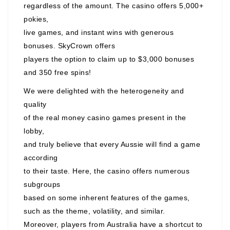
regardless of the amount. The casino offers 5,000+
pokies,
live games, and instant wins with generous
bonuses. SkyCrown offers
players the option to claim up to $3,000 bonuses
and 350 free spins!
We were delighted with the heterogeneity and
quality
of the real money casino games present in the
lobby,
and truly believe that every Aussie will find a game
according
to their taste. Here, the casino offers numerous
subgroups
based on some inherent features of the games,
such as the theme, volatility, and similar.
Moreover, players from Australia have a shortcut to