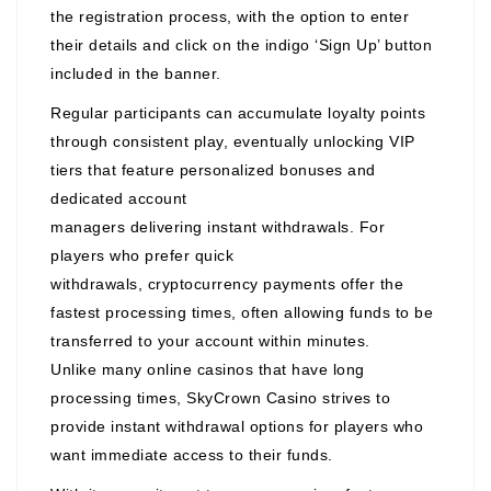
the registration process, with the option to enter
their details and click on the indigo ‘Sign Up’ button
included in the banner.
Regular participants can accumulate loyalty points
through consistent play, eventually unlocking VIP
tiers that feature personalized bonuses and
dedicated account
managers delivering instant withdrawals. For
players who prefer quick
withdrawals, cryptocurrency payments offer the
fastest processing times, often allowing funds to be
transferred to your account within minutes.
Unlike many online casinos that have long
processing times, SkyCrown Casino strives to
provide instant withdrawal options for players who
want immediate access to their funds.