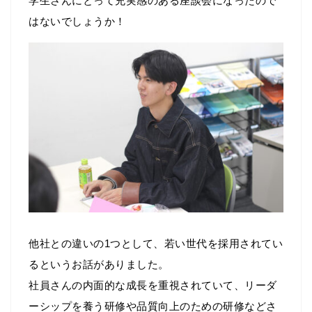
学生さんにとって充実感のある座談会になったので
はないでしょうか！
他社との違いの1つとして、若い世代を採用されてい
るというお話がありました。
社員さんの内面的な成長を重視されていて、リーダ
ーシップを養う研修や品質向上のための研修などさ