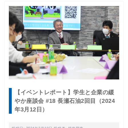
【イベントレポート】学生と企業の緩
やか座談会 #18 長瀬石油2回目（2024
年3月12日）