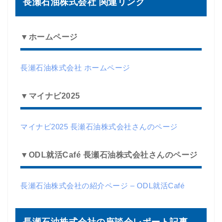
長瀬石油株式会社 関連リンク
▼ホームページ
長瀬石油株式会社 ホームページ
▼マイナビ2025
マイナビ2025 長瀬石油株式会社さんのページ
▼ODL就活Café 長瀬石油株式会社さんのページ
長瀬石油株式会社の紹介ページ – ODL就活Café