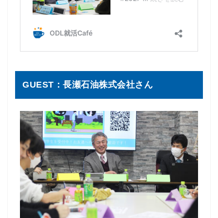
GUEST：長瀬石油株式会社さん