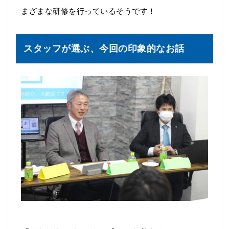
まざまな研修を行っているそうです！
スタッフが選ぶ、今回の印象的なお話