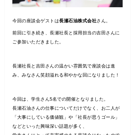
今回の座談会ゲストは
長瀬石油株式会社
さん。
前回に引き続き、長瀬社長と採用担当の吉田さんに
ご参加いただきました。
長瀬社長と吉田さんの温かい雰囲気で座談会は進
み、みなさん笑顔溢れる和やかな回になりました！
今回は、学生さん5名での開催となりました。
長瀬石油さんの仕事についてだけでなく、お二人が
「大事にしている価値観」や「社長が思うゴール」
などといった興味深い話題が多く、