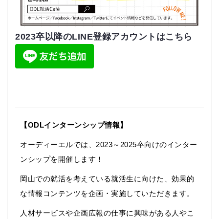
2023卒以降のLINE登録アカウントはこちら
【ODLインターンシップ情報】
オーディーエルでは、2023～2025卒向けのインター
ンシップを開催します！
岡山での就活を考えている就活生に向けた、効果的
な情報コンテンツを企画・実施していただきます。
人材サービスや企画広報の仕事に興味がある人やこ