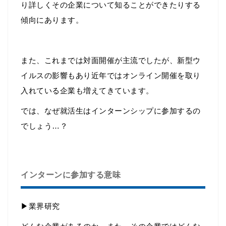
り詳しくその企業について知ることができたりする
傾向にあります。
また、これまでは対面開催が主流でしたが、新型ウ
イルスの影響もあり近年ではオンライン開催を取り
入れている企業も増えてきています。
では、なぜ就活生はインターンシップに参加するの
でしょう…？
インターンに参加する意味
▶業界研究