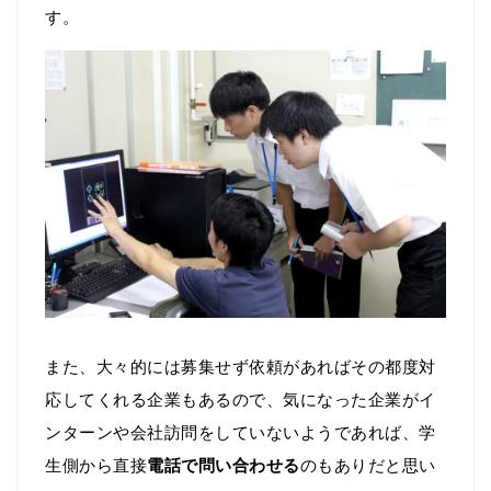
す。
また、大々的には募集せず依頼があればその都度対
応してくれる企業もあるので、気になった企業がイ
ンターンや会社訪問をしていないようであれば、学
生側から直接
電話で問い合わせる
のもありだと思い