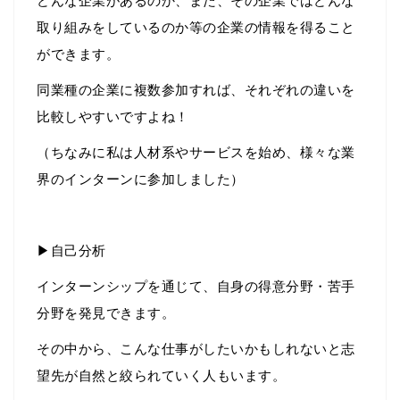
どんな企業があるのか、また、その企業ではどんな
取り組みをしているのか等の企業の情報を得ること
ができます。
同業種の企業に複数参加すれば、それぞれの違いを
比較しやすいですよね！
（ちなみに私は人材系やサービスを始め、様々な業
界のインターンに参加しました）
▶自己分析
インターンシップを通じて、自身の得意分野・苦手
分野を発見できます。
その中から、こんな仕事がしたいかもしれないと志
望先が自然と絞られていく人もいます。