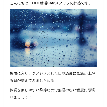
こんにちは！ODL就活Caféスタッフの計盛です。
梅雨に入り、ジメジメとした日や急激に気温が上が
る日が増えてきましたね💦
体調を崩しやすい季節なので無理のない程度に頑張
りましょう！