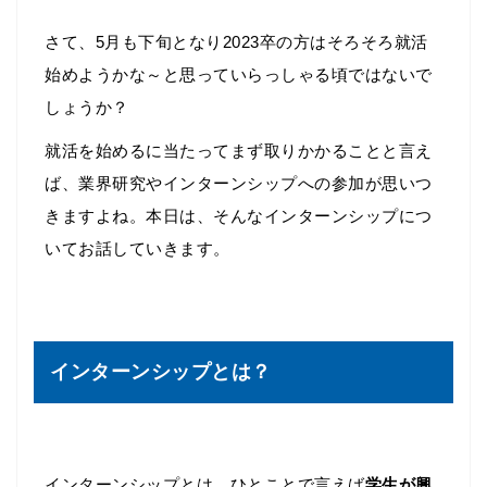
さて、5月も下旬となり2023卒の方はそろそろ就活
始めようかな～と思っていらっしゃる頃ではないで
しょうか？
就活を始めるに当たってまず取りかかることと言え
ば、業界研究やインターンシップへの参加が思いつ
きますよね。本日は、そんなインターンシップにつ
いてお話していきます。
インターンシップとは？
インターンシップとは、ひとことで言えば
学生が興