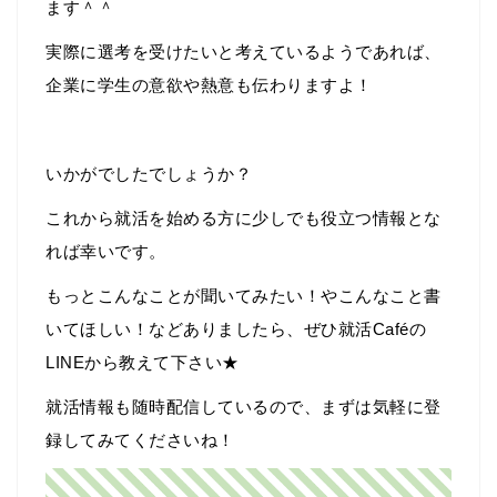
ます＾＾
実際に選考を受けたいと考えているようであれば、
企業に学生の意欲や熱意も伝わりますよ！
いかがでしたでしょうか？
これから就活を始める方に少しでも役立つ情報とな
れば幸いです。
もっとこんなことが聞いてみたい！やこんなこと書
いてほしい！などありましたら、ぜひ就活Caféの
LINEから教えて下さい★
就活情報も随時配信しているので、まずは気軽に登
録してみてくださいね！