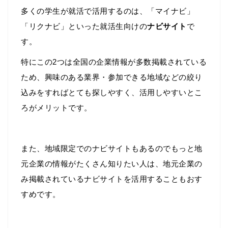
多くの学生が就活で活用するのは、「マイナビ」
「リクナビ」といった就活生向けの
ナビサイト
で
す。
特にこの2つは全国の企業情報が多数掲載されている
ため、興味のある業界・参加できる地域などの絞り
込みをすればとても探しやすく、活用しやすいとこ
ろがメリットです。
また、地域限定でのナビサイトもあるのでもっと地
元企業の情報がたくさん知りたい人は、地元企業の
み掲載されているナビサイトを活用することもおす
すめです。