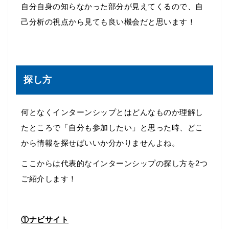
自分自身の知らなかった部分が見えてくるので、自
己分析の視点から見ても良い機会だと思います！
探し方
何となくインターンシップとはどんなものか理解し
たところで「自分も参加したい」と思った時、どこ
から情報を探せばいいか分かりませんよね。
ここからは代表的なインターンシップの探し方を2つ
ご紹介します！
①ナビサイト