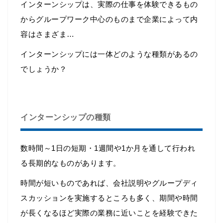
インターンシップは、実際の仕事を体験できるもの
からグループワーク中心のものまで企業によって内
容はさまざま…
インターンシップには一体どのような種類があるの
でしょうか？
インターンシップの種類
数時間～1日の短期・1週間や1か月を通して行われ
る長期的なものがあります。
時間が短いものであれば、会社説明やグループディ
スカッションを実施するところも多く、期間や時間
が長くなるほど実際の業務に近いことを経験できた