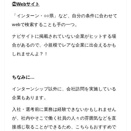
②Webサイト
「インターン・○○県」など、自分の条件に合わせて
webで検索することも手の一つ。
ナビサイトに掲載されていない企業がヒットする場
合があるので、小規模でレアな企業に出会えるかも
しれませんよ？！
ちなみに…
インターンシップ以外に、会社訪問を実施している
企業もあります。
入社・選考前に業務は経験できないかもしれません
が、社内やそこで働く社員の人々の雰囲気などを直
接感じ取ることができるため、こちらもおすすめで