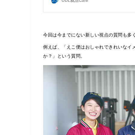
今回は今までにない新しい視点の質問も多
例えば、「えこ便はおしゃれできれいなイ
か？」という質問。