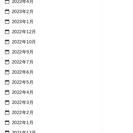
2023年4月
2023年2月
2023年1月
2022年12月
2022年10月
2022年9月
2022年7月
2022年6月
2022年5月
2022年4月
2022年3月
2022年2月
2022年1月
2021年12月