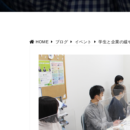
HOME
ブログ
イベント
学生と企業の緩