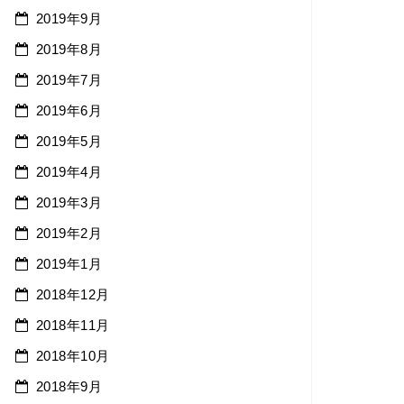
2019年9月
2019年8月
2019年7月
2019年6月
2019年5月
2019年4月
2019年3月
2019年2月
2019年1月
2018年12月
2018年11月
2018年10月
2018年9月