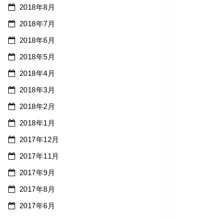
2018年8月
2018年7月
2018年6月
2018年5月
2018年4月
2018年3月
2018年2月
2018年1月
2017年12月
2017年11月
2017年9月
2017年8月
2017年6月