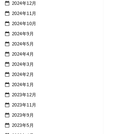
2024年12月
2024年11月
2024年10月
2024年9月
2024年5月
2024年4月
2024年3月
2024年2月
2024年1月
2023年12月
2023年11月
2023年9月
2023年5月