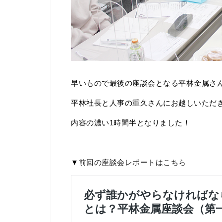
早いもので最後の座談会となる平林金属さ
平林社長と人事の重久さんにお越しいただ
内容の濃い1時間半となりました！
▼前回の座談会レポートはこちら