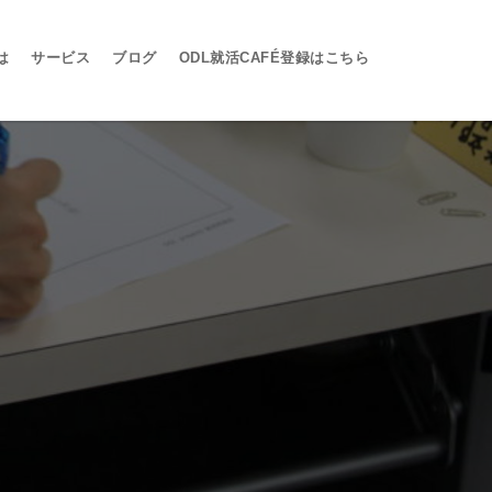
は
サービス
ブログ
ODL就活CAFÉ登録はこちら