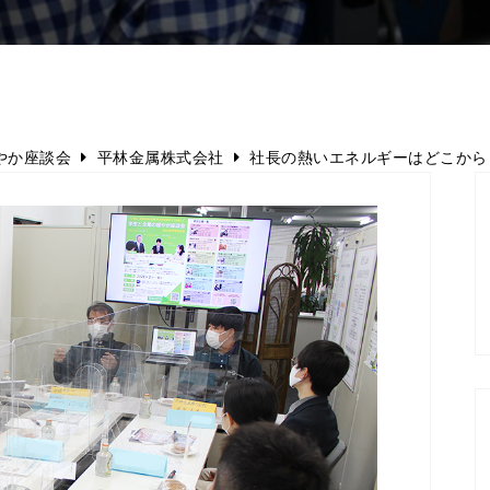
やか座談会
平林金属株式会社
社長の熱いエネルギーはどこから