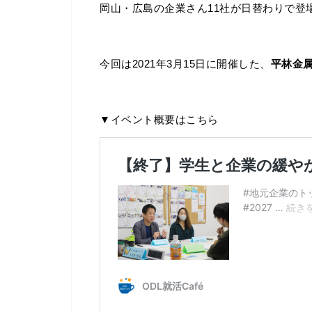
岡山・広島の企業さん11社が日替わりで登
今回は2021年3月15日に開催した、
平林金
▼イベント概要はこちら