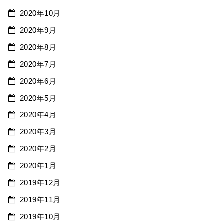
2020年10月
2020年9月
2020年8月
2020年7月
2020年6月
2020年5月
2020年4月
2020年3月
2020年2月
2020年1月
2019年12月
2019年11月
2019年10月