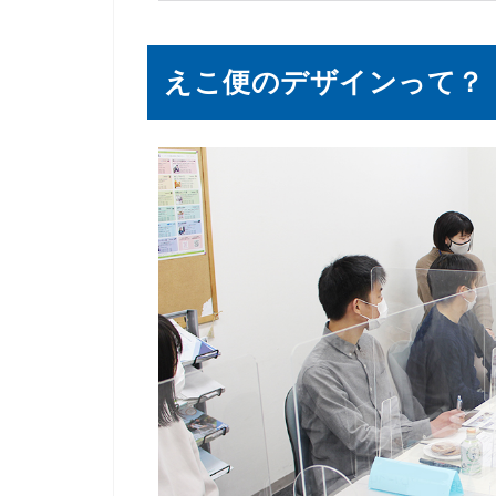
えこ便のデザインって？