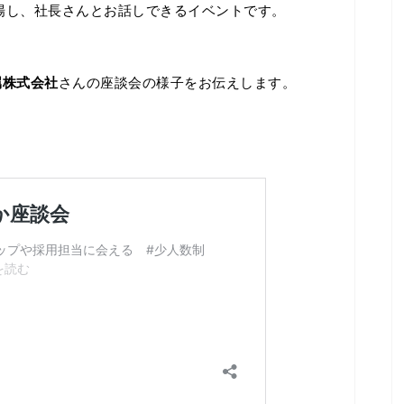
場し、社長さんとお話しできるイベントです。
属株式会社
さんの座談会の様子をお伝えします。