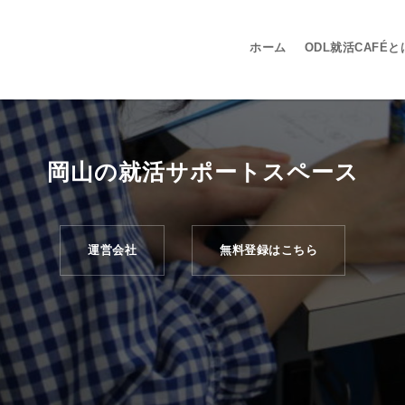
ホーム
ODL就活CAFÉと
岡山の就活サポートスペース
運営会社
無料登録はこちら