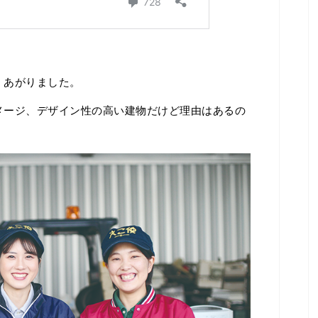
くあがりました。
メージ、デザイン性の高い建物だけど理由はあるの