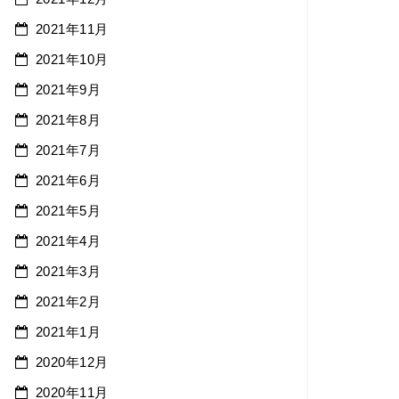
2021年11月
2021年10月
2021年9月
2021年8月
2021年7月
2021年6月
2021年5月
2021年4月
2021年3月
2021年2月
2021年1月
2020年12月
2020年11月