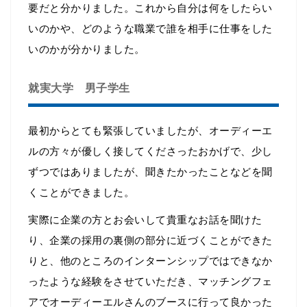
要だと分かりました。これから自分は何をしたらい
いのかや、どのような職業で誰を相手に仕事をした
いのかが分かりました。
就実大学 男子学生
最初からとても緊張していましたが、オーディーエ
ルの方々が優しく接してくださったおかげで、少し
ずつではありましたが、聞きたかったことなどを聞
くことができました。
実際に企業の方とお会いして貴重なお話を聞けた
り、企業の採用の裏側の部分に近づくことができた
りと、他のところのインターンシップではできなか
ったような経験をさせていただき、マッチングフェ
アでオーディーエルさんのブースに行って良かった