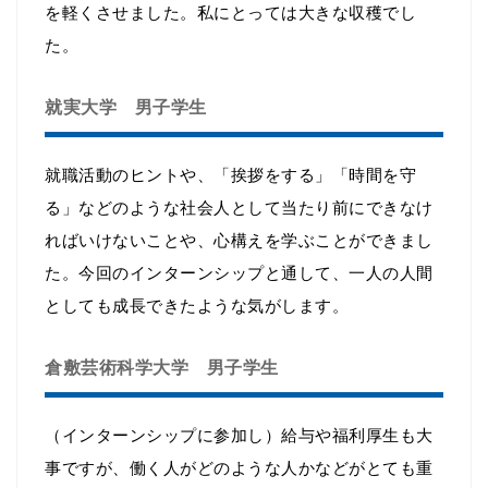
を軽くさせました。私にとっては大きな収穫でし
た。
就実大学 男子学生
就職活動のヒントや、「挨拶をする」「時間を守
る」などのような社会人として当たり前にできなけ
ればいけないことや、心構えを学ぶことができまし
た。今回のインターンシップと通して、一人の人間
としても成長できたような気がします。
倉敷芸術科学大学 男子学生
（インターンシップに参加し）給与や福利厚生も大
事ですが、働く人がどのような人かなどがとても重