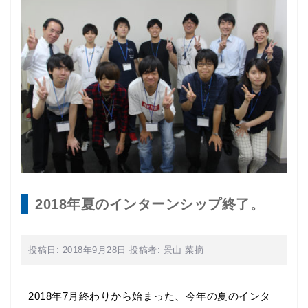
2018年夏のインターンシップ終了。
投稿日:
2018年9月28日
投稿者:
景山 菜摘
2018年7月終わりから始まった、今年の夏のインタ