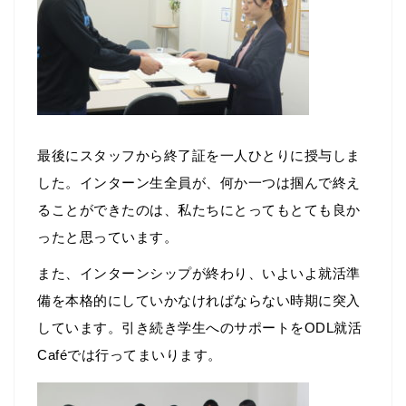
最後にスタッフから終了証を一人ひとりに授与しま
した。インターン生全員が、何か一つは掴んで終え
ることができたのは、私たちにとってもとても良か
ったと思っています。
また、インターンシップが終わり、いよいよ就活準
備を本格的にしていかなければならない時期に突入
しています。引き続き学生へのサポートをODL就活
Caféでは行ってまいります。