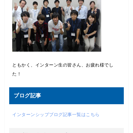
ともかく、インターン生の皆さん、お疲れ様でし
た！
ブログ記事
インターンシップブログ記事一覧はこちら