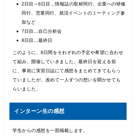
2日目～6日目…情報誌の取材同行、企業への研修
同行、営業同行、就活イベントのミーティング参
加など
7日目…自己分析会
8日目…最終日
このように、8日間をそれぞれの予定や希望に合わせ
て組み、開催していきました。最終日を迎える前
に、事前に実習日誌にて感想をまとめてきてもらっ
ていましたが、改めて一人ずつの想いを聞かせても
らいました。
インターン生の感想
学生からの感想を一部掲載します。