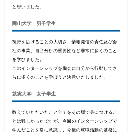
と思いました。
岡山大学 男子学生
視野を広げることの大切さ、情報発信の責任及び会
社の事業、自己分析の重要性など非常に多くのこと
を学びました。
このインターンシップを機会に自分から行動してさ
らに多くのことを学ぼうと決意いたしました。
就実大学 女子学生
教えていただいたこと全てをその場で身につけるこ
とは難しかったですが、今回のインターンシップで
学んだことを常に意識し、今後の就職活動の基盤に