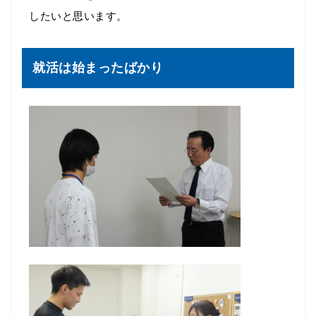
したいと思います。
就活は始まったばかり