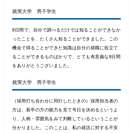
就実大学 男子学生
8日間で、自分で調べるだけでは知ることができなか
ったことを、たくさん知ることができました。この
機会で得ることができた知識は自分の就職に役立て
ることができるものばかりで、とても有意義な8日間
をありがとうございました。
就実大学 男子学生
（採用打ち合わせに同行したときの）採用担当者の
方は、新卒の方の能力を見て号日を決めるというよ
り、人柄・雰囲気をみて判断しているということが
分かりました。このことは、私の就活に対する不安