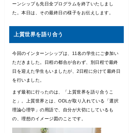
ーンシップも先日全プログラムを終了いたしまし
た。本日は、その最終日の様子をお伝えします。
上質世界を語り合う
今回のインターンシップは、11名の学生にご参加い
ただきました。日程の都合が合わず、別日程で最終
日を迎えた学生もいましたが、2日程に分けて最終日
を行いました。
まず最初に行ったのは、「上質世界を語り合うこ
と」。上質世界とは、ODLが取り入れている「選択
理論心理学」の用語で、自分が大切にしているも
の、理想のイメージ図のことです。