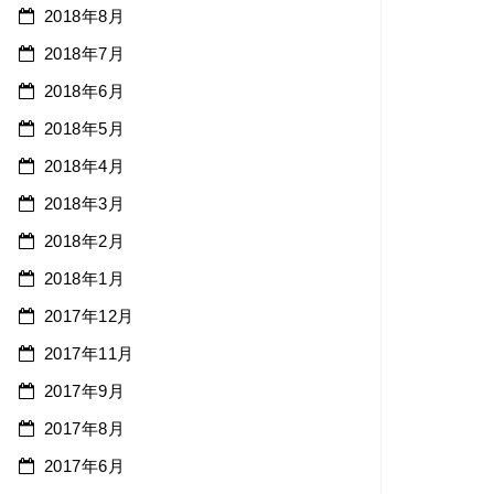
2018年8月
2018年7月
2018年6月
2018年5月
2018年4月
2018年3月
2018年2月
2018年1月
2017年12月
2017年11月
2017年9月
2017年8月
2017年6月