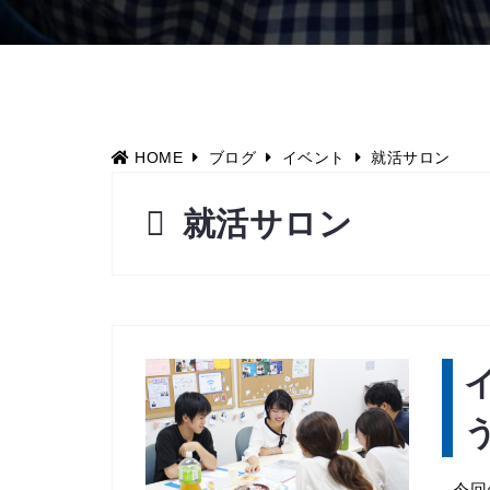
HOME
ブログ
イベント
就活サロン
就活サロン
今回