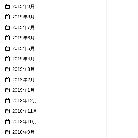
2019年9月
2019年8月
2019年7月
2019年6月
2019年5月
2019年4月
2019年3月
2019年2月
2019年1月
2018年12月
2018年11月
2018年10月
2018年9月