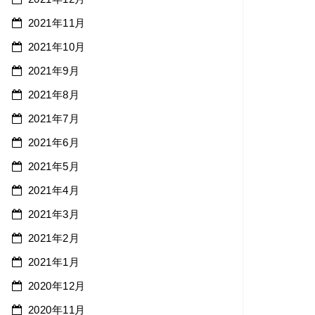
2021年11月
2021年10月
2021年9月
2021年8月
2021年7月
2021年6月
2021年5月
2021年4月
2021年3月
2021年2月
2021年1月
2020年12月
2020年11月