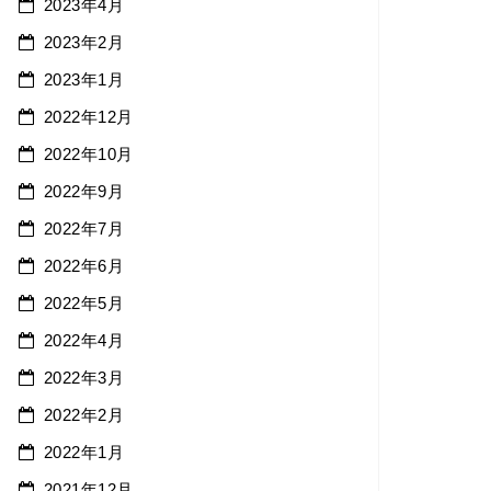
2023年4月
2023年2月
2023年1月
2022年12月
2022年10月
2022年9月
2022年7月
2022年6月
2022年5月
2022年4月
2022年3月
2022年2月
2022年1月
2021年12月