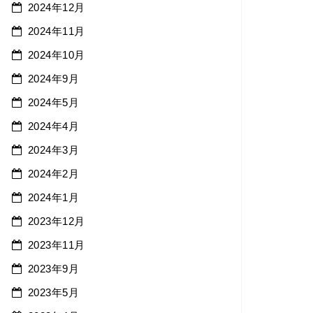
2024年12月
2024年11月
2024年10月
2024年9月
2024年5月
2024年4月
2024年3月
2024年2月
2024年1月
2023年12月
2023年11月
2023年9月
2023年5月