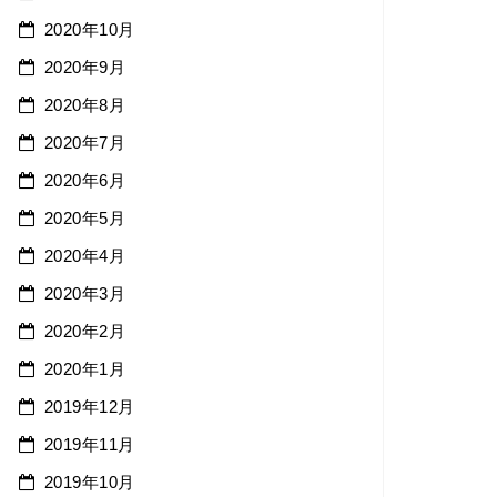
2020年10月
2020年9月
2020年8月
2020年7月
2020年6月
2020年5月
2020年4月
2020年3月
2020年2月
2020年1月
2019年12月
2019年11月
2019年10月