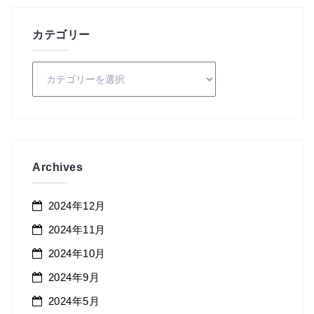
カテゴリー
カ
テ
ゴ
リ
ー
Archives
2024年12月
2024年11月
2024年10月
2024年9月
2024年5月