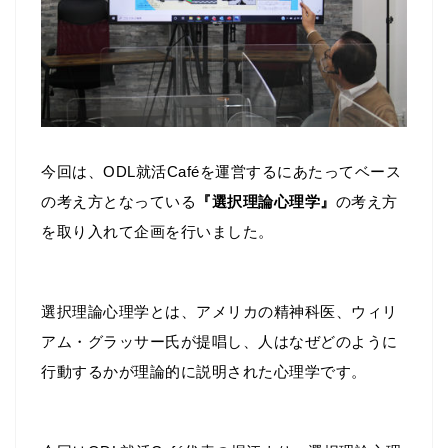
今回は、ODL就活Caféを運営するにあたってベース
の考え方となっている
『選択理論心理学』
の考え方
を取り入れて企画を行いました。
選択理論心理学とは、アメリカの精神科医、ウィリ
アム・グラッサー氏が提唱し、人はなぜどのように
行動するかが理論的に説明された心理学です。