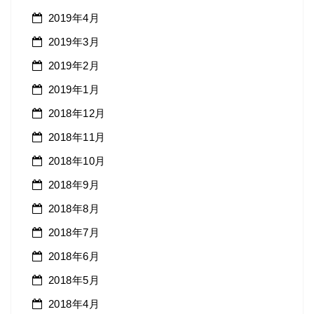
2019年4月
2019年3月
2019年2月
2019年1月
2018年12月
2018年11月
2018年10月
2018年9月
2018年8月
2018年7月
2018年6月
2018年5月
2018年4月