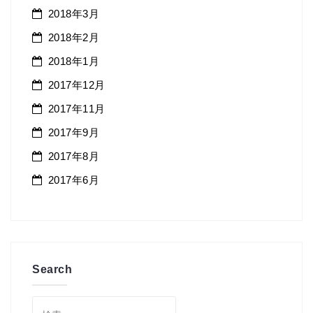
2018年3月
2018年2月
2018年1月
2017年12月
2017年11月
2017年9月
2017年8月
2017年6月
Search
検