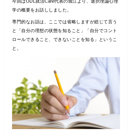
今回はODL就活Café代表の堀江より、選択理論心理
学の概要をお話ししました。
専門的なお話は、ここでは省略しますが総じて言う
と「自分の理想の状態を知ること」「自分でコント
ロールできること、できないことを知る」というこ
と。