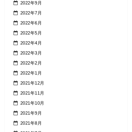
2022年9月
2022年7月
2022年6月
2022年5月
2022年4月
2022年3月
2022年2月
2022年1月
2021年12月
2021年11月
2021年10月
2021年9月
2021年8月