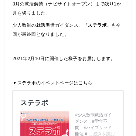
3月の就活解禁（ナビサイトオープン）まで残り1か
月を切りました。
少人数制の就活準備ガイダンス、『
ステラボ
』も今
回が最終回となりました。
2021年2月10日に開催した様子をお届けします。
▼ステラボのイベントページはこちら