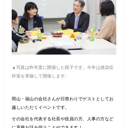
▲写真は昨年度に開催した様子です。今年は感染症
対策を実施して開催します。
岡山・福山の会社さんが日替わりでゲストとしてお
越しいただくイベントです。
その会社を代表する社長や役員の方、人事の方など
に直接お話を伺うことができます！