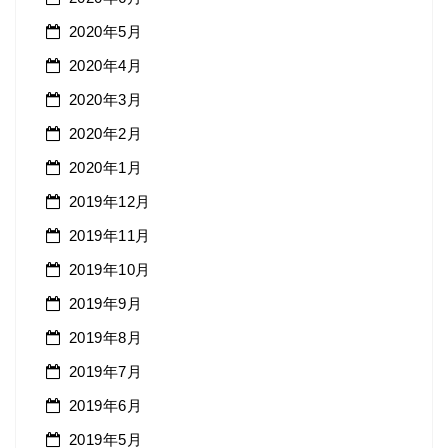
2020年5月
2020年4月
2020年3月
2020年2月
2020年1月
2019年12月
2019年11月
2019年10月
2019年9月
2019年8月
2019年7月
2019年6月
2019年5月