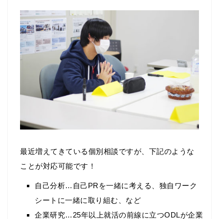
最近増えてきている個別相談ですが、下記のような
ことが対応可能です！
自己分析…自己PRを一緒に考える、独自ワーク
シートに一緒に取り組む、など
企業研究…25年以上就活の前線に立つODLが企業