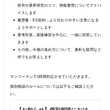
研究や業界研究のコツ、情報整理についてアドバ
イスします
履歴書・ES添削…より伝わりやすい文章になる
ようサポートします
選考対策…面接練習を中心に、一緒に対策してい
きます
その他…今後の進め方について、素朴な疑問など
何でもお答えします
マンツーマンで1時間対応させていただきます。
個別相談のルールについては以下をご確認くださ
い。