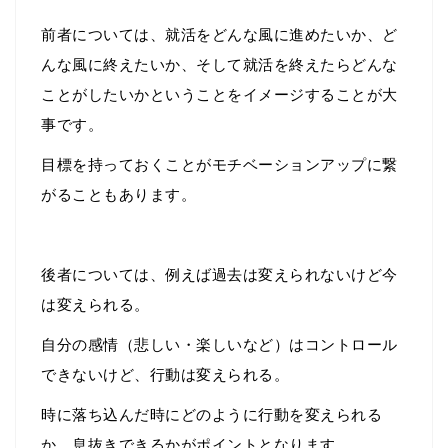
前者については、就活をどんな風に進めたいか、ど
んな風に終えたいか、そして就活を終えたらどんな
ことがしたいかということをイメージすることが大
事です。
目標を持っておくことがモチベーションアップに繋
がることもあります。
後者については、例えば過去は変えられないけど今
は変えられる。
自分の感情（悲しい・楽しいなど）はコントロール
できないけど、行動は変えられる。
時に落ち込んだ時にどのように行動を変えられる
か、息抜きできるかがポイントとなります。