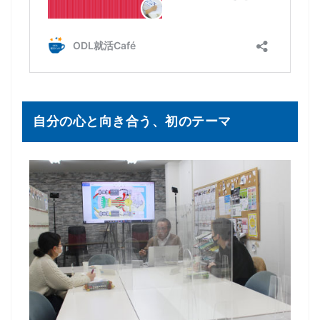
自分の心と向き合う、初のテーマ