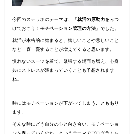
今回のステラボのテーマは、『
就活の原動力
をみつ
けておこう！
モチベーション管理の方法
』でした。
就活が本格的に始まると、嬉しいことや悲しいこと
など一喜一憂することが増えてくると思います。
慣れないスーツを着て、緊張する場面も増え、心身
共にストレスが溜まっていくことも予想されます
ね。
時にはモチベーションが下がってしまうこともあり
ます。
そんな時にどう自分の心と向き合い、モチベーショ
ンを保っていくのか、というテーマでプログラムを