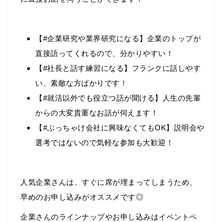
【#企業研究や業界研究になる】企業のトップが
直接語ってくれるので、分かりやすい！
【#社長と話す練習になる】フランクに話しやす
い、素敵な方ばかりです！
【#就活以外でも役立つ話が聞ける】人生の先輩
からの大変貴重なお話が伺えます！
【#ぶっちゃけ会社に興味なくてもOK】説明会や
選考ではないので気軽な参加も大歓迎！
人気企業さんは、すぐに席が埋まってしまうため、
早めのお申し込みがオススメです◎
企業さんのラインナップやお申し込みはイベントペ