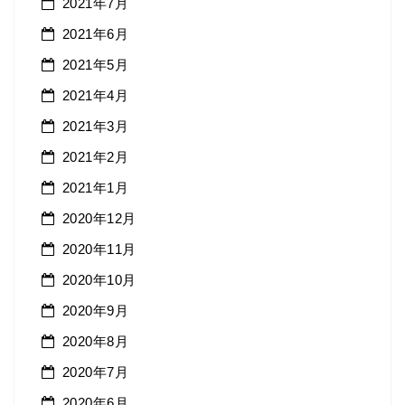
2021年7月
2021年6月
2021年5月
2021年4月
2021年3月
2021年2月
2021年1月
2020年12月
2020年11月
2020年10月
2020年9月
2020年8月
2020年7月
2020年6月