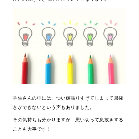
学生さんの中には、つい頑張りすぎてしまって息抜
きができないという声もありました。
その気持ちも分かりますが…思い切って息抜きする
ことも大事です！