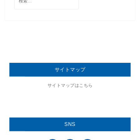
索:
サイトマップ
サイトマップはこちら
SNS