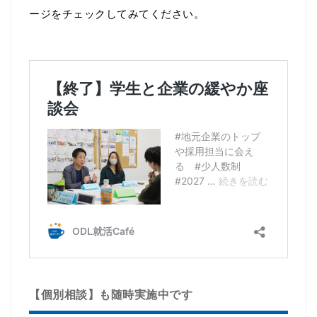
ージをチェックしてみてください。
【個別相談】も随時実施中です