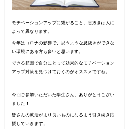
モチベーションアップに繋がること、息抜きは人に
よって異なります。
今年はコロナの影響で、思うような息抜きができな
い環境にある方も多いと思います。
できる範囲で自分にとって効果的なモチベーション
アップ対策を見つけておくのがオススメですね。
今回ご参加いただいた学生さん、ありがとうござい
ました！
皆さんの就活がより良いものになるよう引き続き応
援していきます。