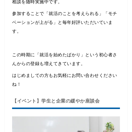
相談を随時実施中です。
参加することで「就活のことを考えられる」「モチ
ベーションが上がる」と毎年好評いただいていま
す。
この時期に「就活を始めたばかり」という初心者さ
んからの登録も増えてきています。
はじめましての方もお気軽にお問い合わせください
ね！
【イベント】学生と企業の緩やか座談会