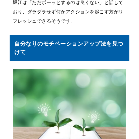
堀江は「ただボーッとするのは良くない」と話して
おり、ダラダラせず何かアクションを起こす方がリ
フレッシュできるそうです。
自分なりのモチベーションアップ法を見つ
けて