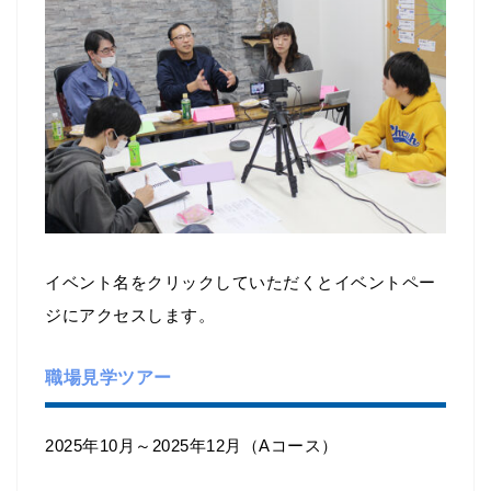
イベント名をクリックしていただくとイベントペー
ジにアクセスします。
職場見学ツアー
2025年10月～2025年12月（Aコース）