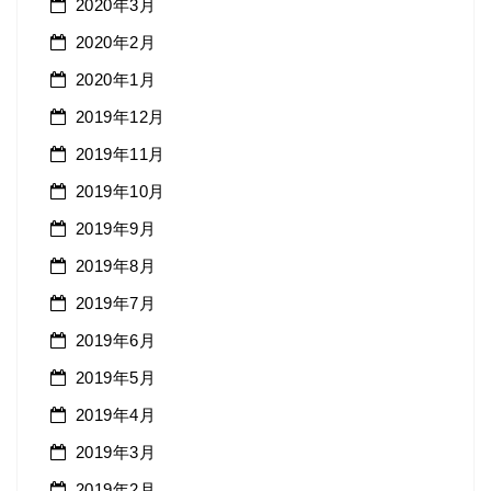
2020年3月
2020年2月
2020年1月
2019年12月
2019年11月
2019年10月
2019年9月
2019年8月
2019年7月
2019年6月
2019年5月
2019年4月
2019年3月
2019年2月