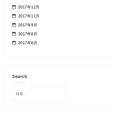
2017年12月
2017年11月
2017年9月
2017年8月
2017年6月
Search
検
索: