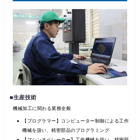
■生産技術
機械加工に関わる業務全般
【プログラマー】コンピューター制御による工作
機械を扱い、精密部品のプログラミング
【マシンオペレーター】工作機械を扱い、精密部