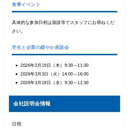
食事イベント
具体的な参加日程は面談等でスタッフにお尋ねくだ
さい。
学生と企業の緩やか座談会
2026年2月19日（木）9:30～11:30
2026年3月3日（火）14:00～16:00
2026年3月18日（水）9:30～11:30
会社説明会情報
日程