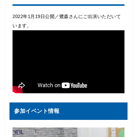
2022年1月19日公開／鷺森さんにご出演いただいて
います。
参加イベント情報