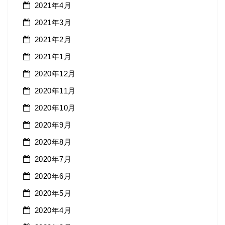
2021年4月
2021年3月
2021年2月
2021年1月
2020年12月
2020年11月
2020年10月
2020年9月
2020年8月
2020年7月
2020年6月
2020年5月
2020年4月