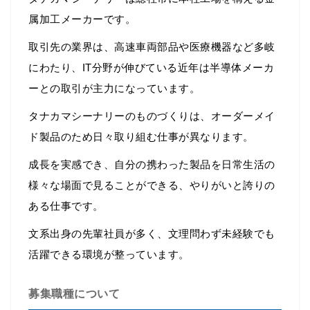
属加工メーカーです。
取引先の業界は、高速車両部品や医療機器など多岐
にわたり、IT分野が伸びている近年は半導体メーカ
ーとの取引が主力になっています。
タナカマシーナリーのものづくりは、オーダーメイ
ド製品のため日々取り組む仕事が異なります。
成長を実感でき、自分の携わった製品を日常生活の
様々な場面で見ることができる、やりがいと誇りの
ある仕事です。
文系出身の先輩社員が多く、文理問わず未経験でも
活躍できる環境が整っています。
募集職種について