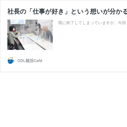
社長の「仕事が好き」という想いが分か
既に終了してしまっていますが、今回
ODL就活Café